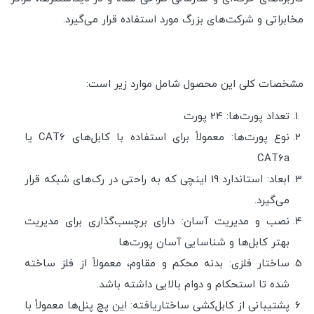
مخابراتی و شرکت‌های بزرگ مورد استفاده قرار می‌گیرد.
مشخصات کلی این محصول شامل موارد زیر است:
تعداد پورت‌ها: 24 پورت
نوع پورت‌ها: معمولاً برای استفاده با کابل‌های CAT6 یا
CAT6a
ابعاد: استاندارد 19 اینچی که به راحتی در رک‌های شبکه قرار
می‌گیرد.
نصب و مدیریت آسان: دارای برچسب‌گذاری برای مدیریت
بهتر کابل‌ها و شناسایی آسان پورت‌ها
ساختار فلزی: بدنه محکم و مقاوم، معمولاً از فلز ساخته
شده تا استحکام و دوام بالایی داشته باشد.
پشتیبانی از کابل‌کشی ساختاریافته: این پچ پنل‌ها معمولاً با