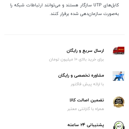
کابل‌های UTP سازگار هستند و می‌توانند ارتباطات شبکه را
به‌صورت سازمان‌دهی شده برقرار کنند.
ارسال سریع و رایگان
برای خرید بالای 10 میلیون تومان
مشاوره تخصصی و رایگان
با ارائه پیش فاکتور
تضمین اصالت کالا
همراه با گارانتی معتبر
پشتیبانی 24 ساعته