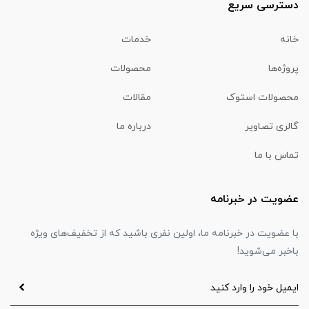
دسترسی سریع
خانه
خدمات
پروژه‌ها
محصولات
محصولات استوک
مقالات
گالری تصاویر
درباره ما
تماس با ما
عضویت در خبرنامه
با عضویت در خبرنامه ما، اولین نفری باشید که از تخفیف‌های ویژه
باخبر می‌شوید!