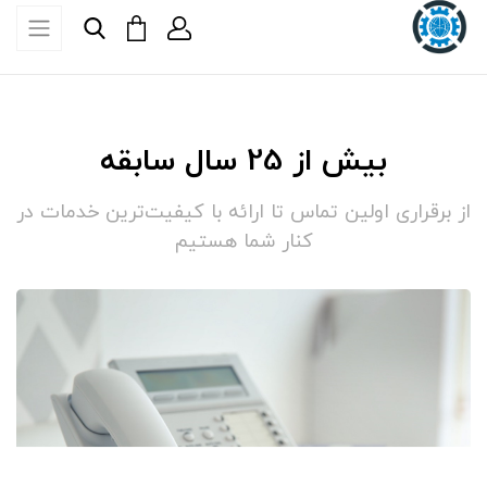
بیش از 25 سال سابقه
از برقراری اولین تماس تا ارائه با کیفیت‌ترین خدمات در
کنار شما هستیم