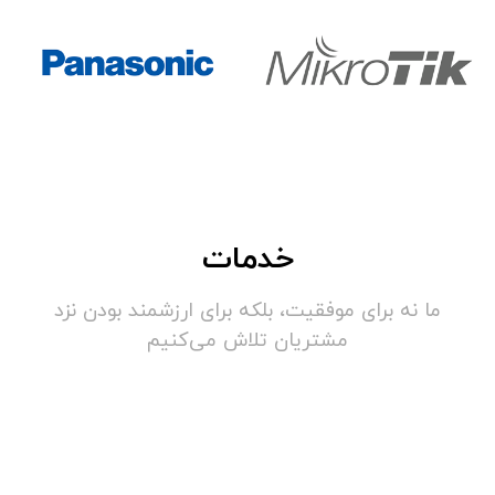
خدمات
ما نه برای موفقیت، بلکه برای ارزشمند بودن نزد
مشتریان تلاش می‌کنیم