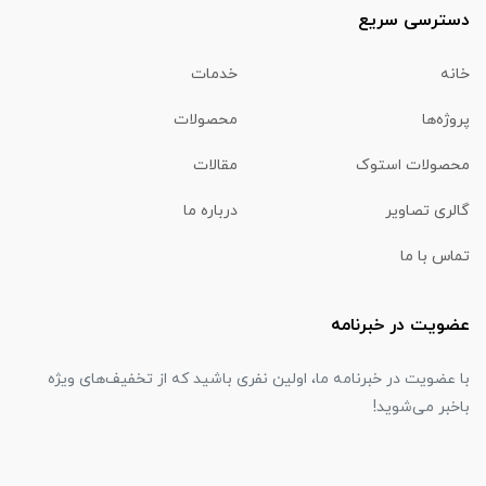
دسترسی سریع
خانه
خدمات
پروژه‌ها
محصولات
محصولات استوک
مقالات
گالری تصاویر
درباره ما
تماس با ما
عضویت در خبرنامه
با عضویت در خبرنامه ما، اولین نفری باشید که از تخفیف‌های ویژه
باخبر می‌شوید!