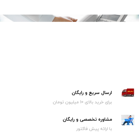
عضویت در سایت
ارسال سریع و رایگان
برای خرید بالای 10 میلیون تومان
مشاوره تخصصی و رایگان
با ارائه پیش فاکتور