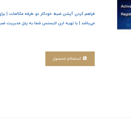
می‌باشد | با تهیه این لایسنس شما به پنل مدیریت ضب
استعلام محصول