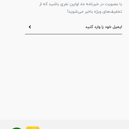
با عضویت در خبرنامه ما، اولین نفری باشید که از
تخفیف‌های ویژه باخبر می‌شوید!