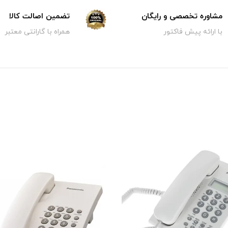
مشاوره تخصصی و رایگان
تضمین اصالت کالا
با ارائه پیش فاکتور
همراه با گارانتی معتبر