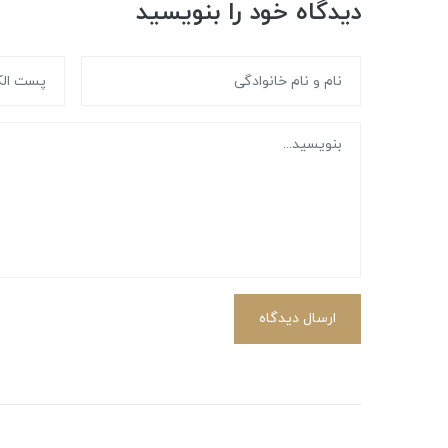
دیدگاه خود را بنویسید
ارسال دیدگاه