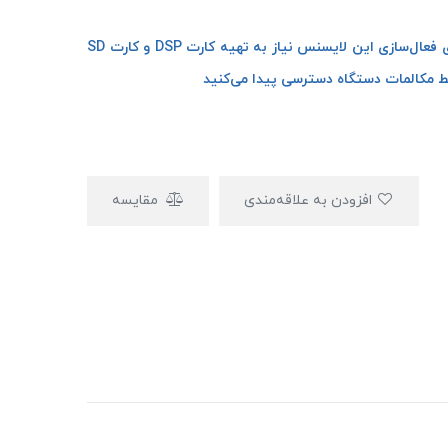
فراهم کردن آپشن ضبط خودکار دو طرفه مکالمات | برای فعال‌سازی این لایسنس نیاز به تهیه کارت DSP و کارت SD
ط مکالمات دستگاه دسترسی پیدا می‌کنید
افزودن به علاقه‌مندی
مقایسه