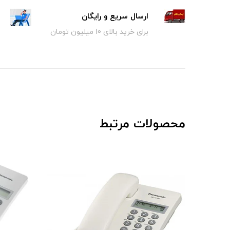
ارسال سریع و رایگان
برای خرید بالای 10 میلیون تومان
محصولات مرتبط