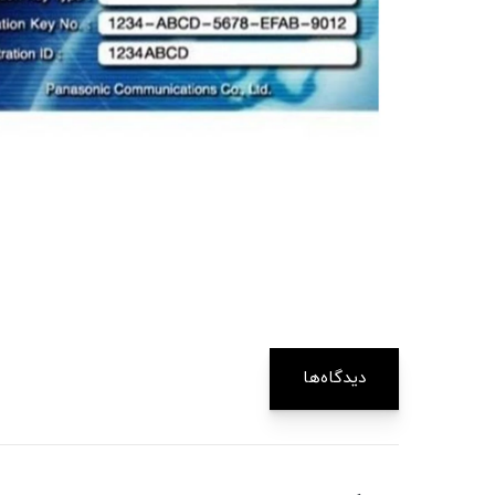
دیدگاه‌ها