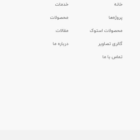
خانه
خدمات
پروژه‌ها
محصولات
محصولات استوک
مقالات
گالری تصاویر
درباره ما
تماس با ما