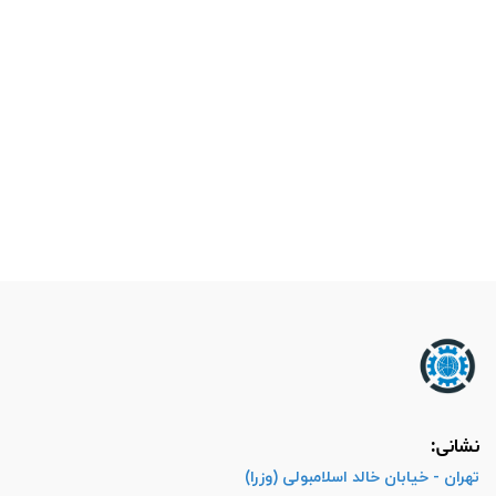
نشانی:
تهران - خیابان خالد اسلامبولی (وزرا)