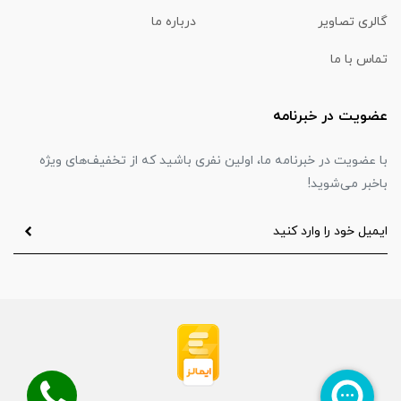
گالری تصاویر
درباره ما
تماس با ما
عضویت در خبرنامه
با عضویت در خبرنامه ما، اولین نفری باشید که از تخفیف‌های ویژه
باخبر می‌شوید!