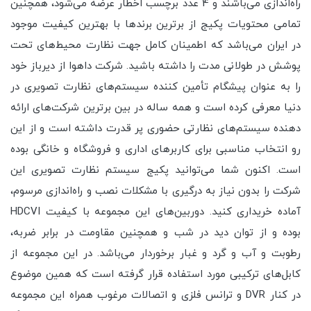
راه‌اندازی می‌باشند و 4 عدد برچسب اخطار عرضه می‌شود، همچنین
تمامی محتویات پکیج از برترین برندها با بهترین کیفیت موجود
در ایران می‌باشد که اطمینان کامل جهت نظارت محیط‌های تحت
پوشش در طولانی مدت را داشته باشید. شرکت داهوا از دیرباز خود
را به عنوان پیشگام تأمین کننده سیستم‌های نظارت تصویری در
دنیا معرفی کرده است و همه ساله در بین برترین شرکت‌های ارائه
دهنده سیستم‌های نظارتی حضوری پر قدرت داشته است و از این
رو انتخاب مناسبی برای کاربرهای اداری و فروشگاه و خانگی بوده
است. اکنون شما می‌توانید پکیج سیستم نظارت تصویری این
شرکت را بدون نیاز به درگیری با مشکلات نصب و راه‌اندازی مرسوم،
آماده خریداری کنید. دوربین‌های این مجموعه با کیفیت HDCVI
بوده و از توان دید در شب و همچنین مقاومت در برابر ضربه،
رطوبت و آب و گرد و غبار برخوردار می‌باشد. در این مجموعه از
کابل‌های ترکیبی مورد استفاده قرار گرفته است که همین موضوع
در کنار DVR و ترانس فلزی و اتصالات مرغوب همراه این مجموعه