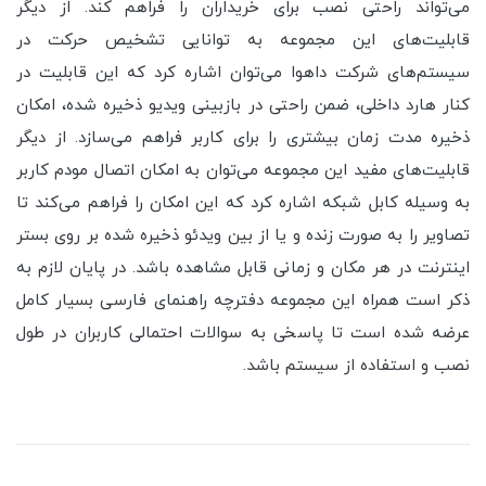
می‌تواند راحتی نصب برای خریداران را فراهم کند. از دیگر
قابلیت‌های این مجموعه به توانایی تشخیص حرکت در
سیستم‌های شرکت داهوا می‌توان اشاره کرد که این قابلیت در
کنار هارد داخلی، ضمن راحتی در بازبینی ویدیو ذخیره شده، امکان
ذخیره مدت زمان بیشتری را برای کاربر فراهم می‌سازد. از دیگر
قابلیت‌های مفید این مجموعه می‌توان به امکان اتصال مودم کاربر
به وسیله کابل شبکه اشاره کرد که این امکان را فراهم می‌کند تا
تصاویر را به صورت زنده و یا از بین ویدئو ذخیره شده بر روی بستر
اینترنت در هر مکان و زمانی قابل مشاهده باشد. در پایان لازم به
ذکر است همراه این مجموعه دفترچه راهنمای فارسی بسیار کامل
عرضه شده است تا پاسخی به سوالات احتمالی کاربران در طول
نصب و استفاده از سیستم باشد.