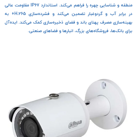
منطقه و شناسایی چهره را فراهم می‌کند. استاندارد IP67 مقاومت عالی
در برابر آب و گردوغبار تضمین می‌کند و فشرده‌سازی H.265+ به
بهینه‌سازی مصرف پهنای باند و فضای ذخیره‌سازی کمک می‌کند. ایده‌آل
برای بانک‌ها، فروشگاه‌های بزرگ، انبارها و فضاهای صنعتی.