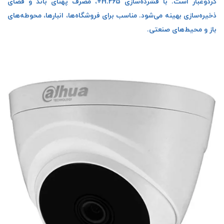
گردوغبار است. با فشرده‌سازی H.265+، مصرف پهنای باند و فضای
ذخیره‌سازی بهینه می‌شود. مناسب برای فروشگاه‌ها، انبارها، محوطه‌های
باز و محیط‌های صنعتی.