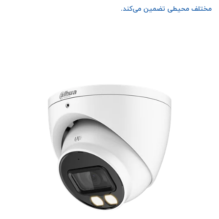
مختلف محیطی تضمین می‌کند.