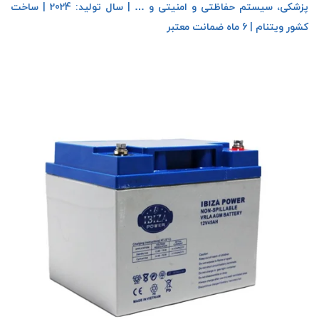
پزشکی، سیستم حفاظتی و امنیتی و … | سال تولید: 2024 | ساخت
کشور ویتنام | 6 ماه ضمانت معتبر