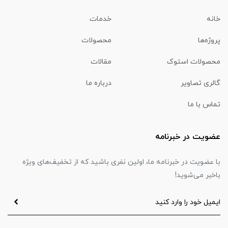
خانه
خدمات
پروژه‌ها
محصولات
محصولات استوک
مقالات
گالری تصاویر
درباره ما
تماس با ما
عضویت در خبرنامه
با عضویت در خبرنامه ما، اولین نفری باشید که از تخفیف‌های ویژه
باخبر می‌شوید!