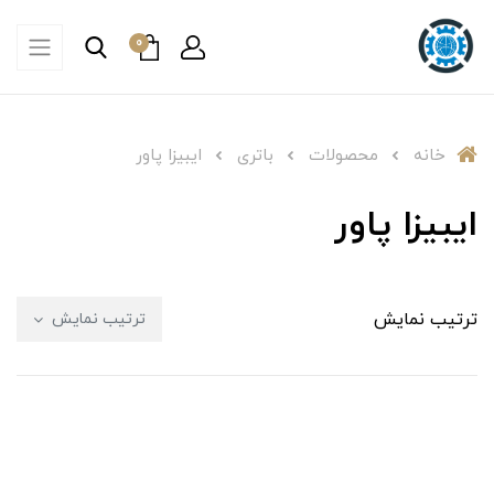
0
خانه
محصولات
باتری
ایبیزا پاور
ایبیزا پاور
ترتیب نمایش
ترتیب نمایش