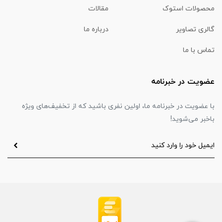
محصولات استوک
مقالات
گالری تصاویر
درباره ما
تماس با ما
عضویت در خبرنامه
با عضویت در خبرنامه ما، اولین نفری باشید که از تخفیف‌های ویژه
باخبر می‌شوید!