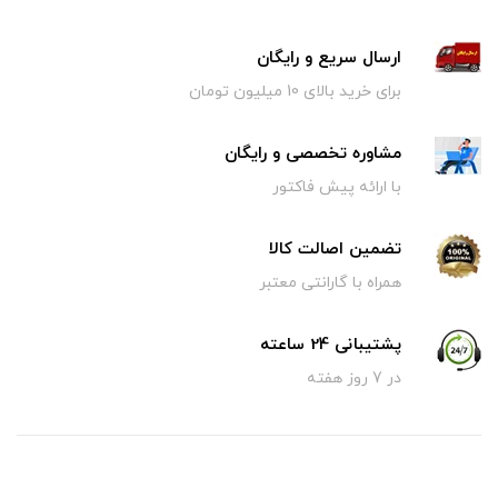
ارسال سریع و رایگان
برای خرید بالای 10 میلیون تومان
مشاوره تخصصی و رایگان
با ارائه پیش فاکتور
تضمین اصالت کالا
همراه با گارانتی معتبر
پشتیبانی 24 ساعته
در 7 روز هفته