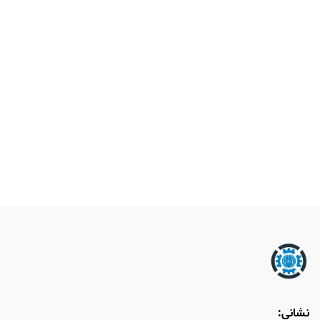
نشانی: