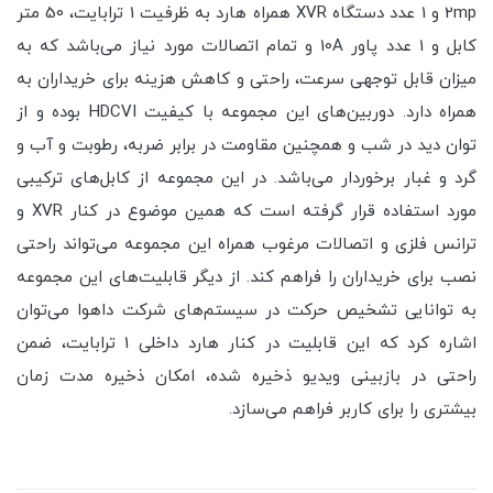
2mp و 1 عدد دستگاه XVR همراه هارد به ظرفیت 1 ترابایت، 50 متر
کابل و 1 عدد پاور 10A و تمام اتصالات مورد نیاز می‌باشد که به
میزان قابل توجهی سرعت، راحتی و کاهش هزینه برای خریداران به
همراه دارد. دوربین‌های این مجموعه با کیفیت HDCVI بوده و از
توان دید در شب و همچنین مقاومت در برابر ضربه، رطوبت و آب و
گرد و غبار برخوردار می‌باشد. در این مجموعه از کابل‌های ترکیبی
مورد استفاده قرار گرفته است که همین موضوع در کنار XVR و
ترانس فلزی و اتصالات مرغوب همراه این مجموعه می‌تواند راحتی
نصب برای خریداران را فراهم کند. از دیگر قابلیت‌های این مجموعه
به توانایی تشخیص حرکت در سیستم‌های شرکت داهوا می‌توان
اشاره کرد که این قابلیت در کنار هارد داخلی 1 ترابایت، ضمن
راحتی در بازبینی ویدیو ذخیره شده، امکان ذخیره مدت زمان
بیشتری را برای کاربر فراهم می‌سازد.