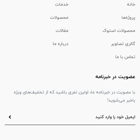
خانه
خدمات
پروژه‌ها
محصولات
محصولات استوک
مقالات
گالری تصاویر
درباره ما
تماس با ما
عضویت در خبرنامه
با عضویت در خبرنامه ما، اولین نفری باشید که از تخفیف‌های ویژه
باخبر می‌شوید!