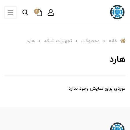
0
خانه
محصولات
تجهیزات شبکه
هارد
هارد
موردی برای نمایش وجود ندارد.