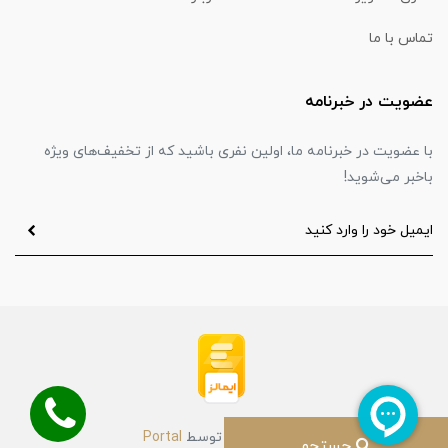
تماس با ما
عضویت در خبرنامه
با عضویت در خبرنامه ما، اولین نفری باشید که از تخفیف‌های ویژه
باخبر می‌شوید!
ساخت سایت توسط
Portal
جستجو