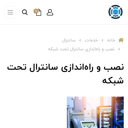
0
خانه
خدمات
سانترال
نصب و راه‌اندازی سانترال تحت شبکه
نصب و راه‌اندازی سانترال تحت
شبکه