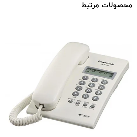
محصولات مرتبط