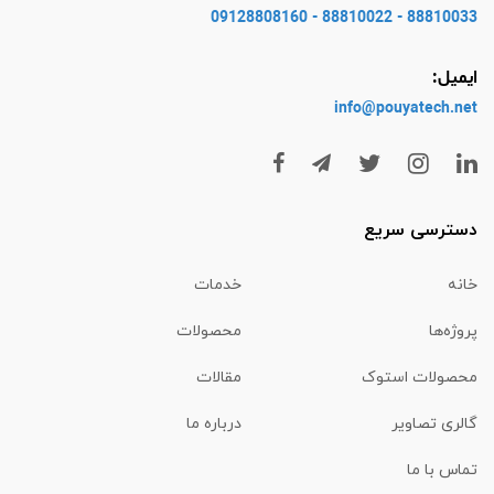
88810033 - 88810022 - 09128808160
ایمیل:
info@pouyatech
.net
دسترسی سریع
خانه
خدمات
پروژه‌ها
محصولات
محصولات استوک
مقالات
گالری تصاویر
درباره ما
تماس با ما