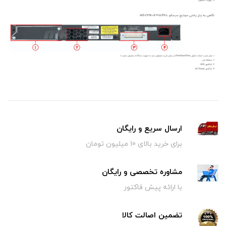
ارسال سریع و رایگان
برای خرید بالای 10 میلیون تومان
مشاوره تخصصی و رایگان
با ارائه پیش فاکتور
تضمین اصالت کالا