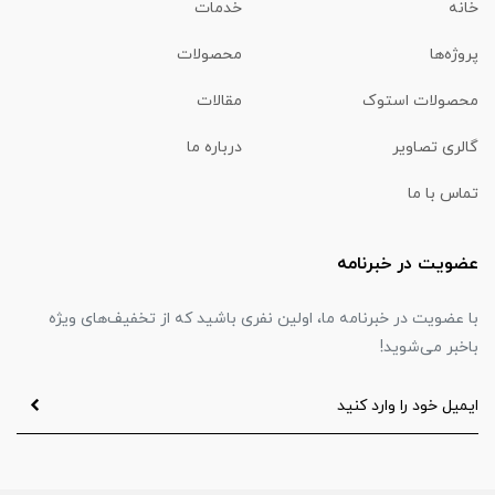
خانه
خدمات
پروژه‌ها
محصولات
محصولات استوک
مقالات
گالری تصاویر
درباره ما
تماس با ما
عضویت در خبرنامه
با عضویت در خبرنامه ما، اولین نفری باشید که از تخفیف‌های ویژه
باخبر می‌شوید!