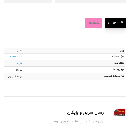
نقد و بررسی
دیدگاه‌ها
ارسال سریع و رایگان
برای خرید بالای 10 میلیون تومان