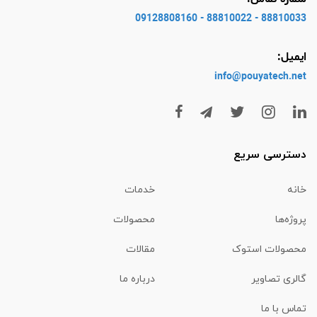
88810033 - 88810022 - 09128808160
ایمیل:
info@pouyatech
.net
دسترسی سریع
خانه
خدمات
پروژه‌ها
محصولات
محصولات استوک
مقالات
گالری تصاویر
درباره ما
تماس با ما