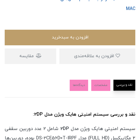
MAC
افزودن به سبدخرید
افزودن به علاقه‌مندی
مقایسه
نقد و بررسی
مشخصات
دیدگاه‌ها
نقد و بررسی سیستم امنیتی هایک ویژن مدل 2DP:
سیستم امنیتی هایک ویژن مدل
2DP
شامل 2 عدد دوربین سقفی
2 مگاپیکسل (FULL HD) مدل DS-2CE56D0T-IRPF بوده، دوربین‌ها