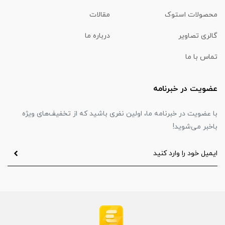
محصولات استوک
مقالات
گالری تصاویر
درباره ما
تماس با ما
عضویت در خبرنامه
با عضویت در خبرنامه ما، اولین نفری باشید که از تخفیف‌های ویژه
باخبر می‌شوید!