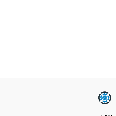
سیستم امنیتی