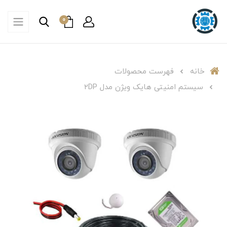
0
خانه
فهرست محصولات
سیستم امنیتی هایک ویژن مدل 2DP