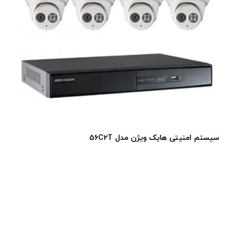
سیستم امنیتی هایک ویژن مدل 2DP