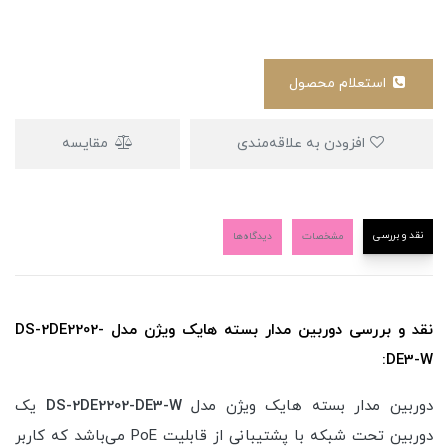
استعلام محصول
افزودن به علاقه‌مندی
مقایسه
نقد و بررسی
مشخصات
دیدگاه‌ها
نقد و بررسی دوربین مدار بسته هایک ویژن مدل DS-2DE2202-
DE3-W:
دوربین مدار بسته هایک ویژن مدل
DS-2DE2202-DE3-W
یک
دوربین تحت شبکه با پشتیبانی از قابلیت PoE می‌باشد که کاربر