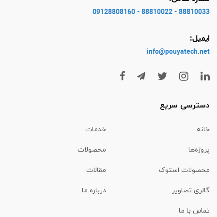
88810033 - 88810022 - 09128808160
ایمیل:
info@pouyatech
.net
دسترسی سریع
خانه
خدمات
پروژه‌ها
محصولات
محصولات استوک
مقالات
گالری تصاویر
درباره ما
تماس با ما