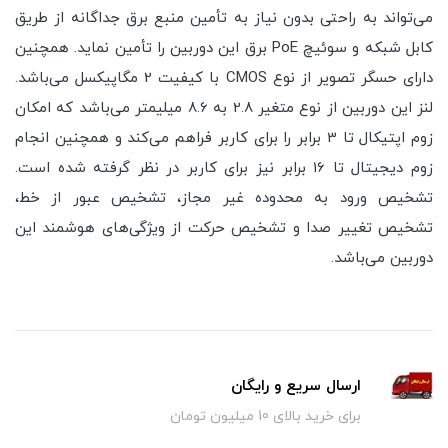
می‌تواند به راحتی بدون نیاز به تأمین منبع برق جداگانه از طریق
کابل شبکه و سوئیچ PoE برق این دوربین را تأمین نماید. همچنین
دارای حسگر تصویر از نوع CMOS با کیفیت 2 مگاپیکسل می‌باشد.
لنز این دوربین از نوع متغیر 2.8 به 8.6 میلیمتر می‌باشد که امکان
زوم اپتیکال تا 3 برابر را برای کاربر فراهم می‌کند و همچنین انجام
زوم دیجیتال تا 16 برابر نیز برای کاربر در نظر گرفته شده است.
تشخیص ورود به محدوده غیر مجاز، تشخیص عبور از خط،
تشخیص تغییر صدا و تشخیص حرکت از ویژگی‌های هوشمند این
دوربین می‌باشد.
ارسال سریع و رایگان
برای خرید بالای 10 میلیون تومان