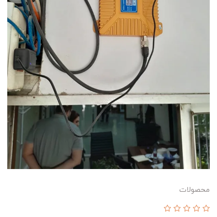
محصولات