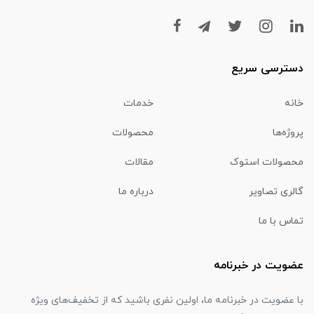
دسترسی سریع
خانه
خدمات
پروژه‌ها
محصولات
محصولات استوک
مقالات
گالری تصاویر
درباره ما
تماس با ما
عضویت در خبرنامه
با عضویت در خبرنامه ما، اولین نفری باشید که از تخفیف‌های ویژه