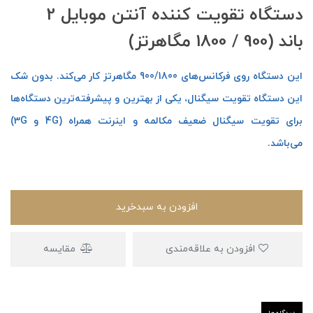
دستگاه تقویت کننده آنتن موبایل 2
باند (900 / 1800 مگاهرتز)
این دستگاه روی فرکانس‌های 900/1800 مگاهرتز کار می‌کند. بدون شک
این دستگاه تقویت سیگنال، یکی از بهترین و پیشرفته‌ترین دستگاه‌ها
برای تقویت سیگنال ضعیف مکالمه و اینرنت همراه (4G و 3G)
می‌باشد.
افزودن به سبدخرید
افزودن به علاقه‌مندی
مقایسه