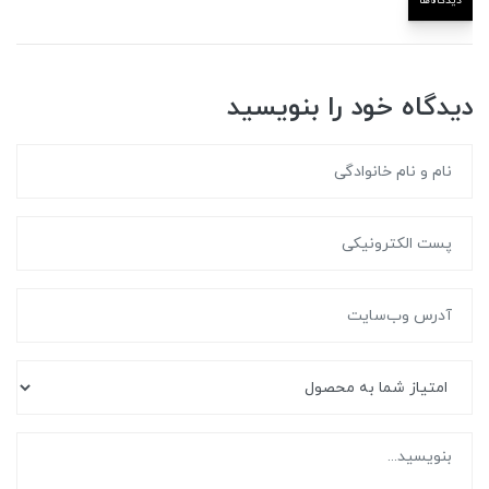
دیدگاه‌ها
دیدگاه خود را بنویسید