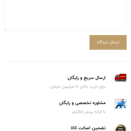
ارسال دیدگاه
ارسال سریع و رایگان
برای خرید بالای 10 میلیون تومان
مشاوره تخصصی و رایگان
با ارائه پیش فاکتور
تضمین اصالت کالا