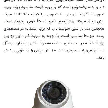
دام با بدنه پلاستیکی است که با وجود قیمت مناسبش یک چیپ
تصویر 2 مگاپیکسلی دارد که تصویری با کیفیت Full HD هایک
ویژن ایجاد می‌کند و از وضوح تصویر نسبتاً خوبی برخوردار است.
همچنین دید در شبی متوسط دارد که برای استفاده در محیط‌های
بسته متوسط مناسب است. با توجه به شرایط فنی، این دوربین
برای استفاده در محیط‌های مسقف مسکونی، اداری و تجاری ایده‌آل
است و می‌تواند محیطی 20 تا 30 متر مربعی را به خوبی پوشش
دهد.