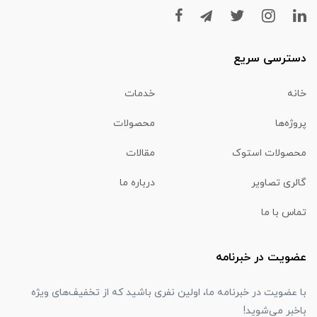
دسترسی سریع
خانه
خدمات
پروژه‌ها
محصولات
محصولات استوک
مقالات
گالری تصاویر
درباره ما
تماس با ما
عضویت در خبرنامه
با عضویت در خبرنامه ما، اولین نفری باشید که از تخفیف‌های ویژه
باخبر می‌شوید!