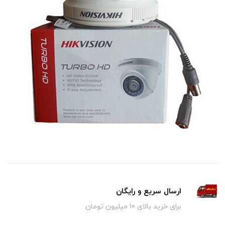
ارسال سریع و رایگان
برای خرید بالای 10 میلیون تومان