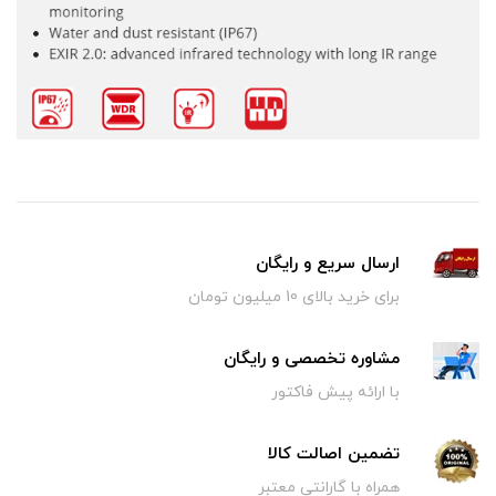
ارسال سریع و رایگان
برای خرید بالای 10 میلیون تومان
مشاوره تخصصی و رایگان
با ارائه پیش فاکتور
تضمین اصالت کالا
همراه با گارانتی معتبر