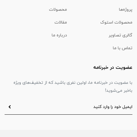
پروژه‌ها
محصولات
محصولات استوک
مقالات
گالری تصاویر
درباره ما
تماس با ما
عضویت در خبرنامه
با عضویت در خبرنامه ما، اولین نفری باشید که از تخفیف‌های ویژه
باخبر می‌شوید!