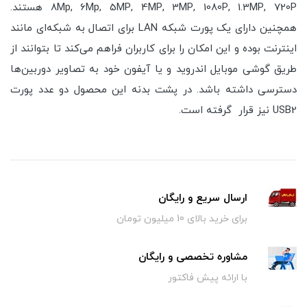
۸Mp, 6Mp, 5MP, 4MP, 3MP, 1080P, 1.3MP, 720P هستند.
همچنین
دارای یک پورت شبکه LAN برای اتصال به شبکه‌ای مانند
اینترنت بوده و این امکان را برای کاربران فراهم می‌کند تا بتوانند از
طریق گوشی موبایل اندروید و یا آیفون خود به تصاویر دوربین‌ها
دسترسی داشته باشد. در پشت بدنه این محصول دو عدد پورت
USB2 نیز قرار گرفته است.
ارسال سریع و رایگان
برای خرید بالای 10 میلیون تومان
مشاوره تخصصی و رایگان
با ارائه پیش فاکتور