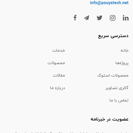
info@pouyatech
.net
دسترسی سریع
خانه
خدمات
پروژه‌ها
محصولات
محصولات استوک
مقالات
گالری تصاویر
درباره ما
تماس با ما
عضویت در خبرنامه