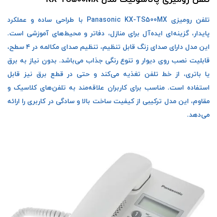
تلفن رومیزی Panasonic KX-TS500MX با طراحی ساده و عملکرد
پایدار، گزینه‌ای ایده‌آل برای منازل، دفاتر و محیط‌های آموزشی است.
این مدل دارای صدای زنگ قابل تنظیم، تنظیم صدای مکالمه در ۴ سطح،
قابلیت نصب روی دیوار و تنوع رنگی جذاب می‌باشد. بدون نیاز به برق
یا باتری، از خط تلفن تغذیه می‌کند و حتی در قطع برق نیز قابل
استفاده است. مناسب برای کاربران علاقه‌مند به تلفن‌های کلاسیک و
مقاوم، این مدل ترکیبی از کیفیت ساخت بالا و سادگی در کاربری را ارائه
می‌دهد.