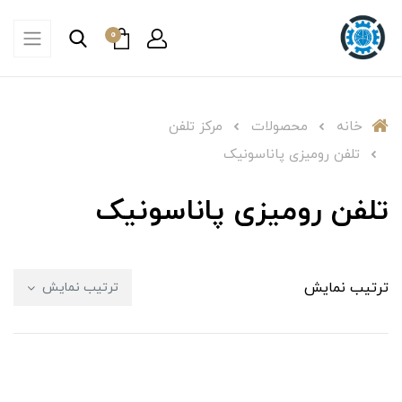
0
خانه
محصولات
مرکز تلفن
تلفن رومیزی پاناسونیک
تلفن رومیزی پاناسونیک
ترتیب نمایش
ترتیب نمایش