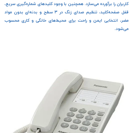
کاربران را برآورده می‌سازد. همچنین با وجود کلیدهای شماره‌گیری سریع،
قفل صفحه‌کلید، تنظیم صدای زنگ در ۳ سطح و بدنه‌ای بدون مواد
مضر، انتخابی ایمن و راحت برای محیط‌های خانگی و کاری محسوب
می‌شود.