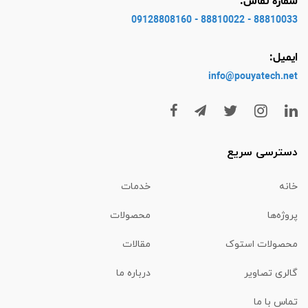
شماره تماس:
88810033 - 88810022 - 09128808160
ایمیل:
info@pouyatech
.net
دسترسی سریع
خانه
خدمات
پروژه‌ها
محصولات
محصولات استوک
مقالات
گالری تصاویر
درباره ما
تماس با ما