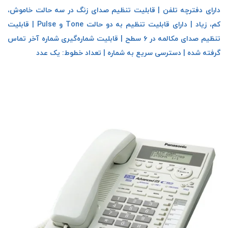
دارای دفترچه تلفن | قابلیت تنظیم صدای زنگ در سه حالت خاموش،
کم، زیاد | دارای قابلیت تنظیم به دو حالت Tone و Pulse | قابلیت
تنظیم صدای مکالمه در ۶ سطح | قابلیت شماره‌گیری شماره آخر تماس
گرفته شده | دسترسی سریع به شماره | تعداد خطوط: یک عدد