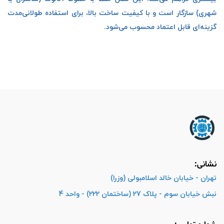
شهری) سازگار است و با کیفیت ساخت بالا، برای استفاده طولانی‌مدت
گزینه‌ای قابل اعتماد محسوب می‌شود.
نشانی:
تهران - خیابان خالد اسلامبولی (وزرا)
نبش خیابان سوم - پلاک 27 (ساختمان 222) - واحد 4