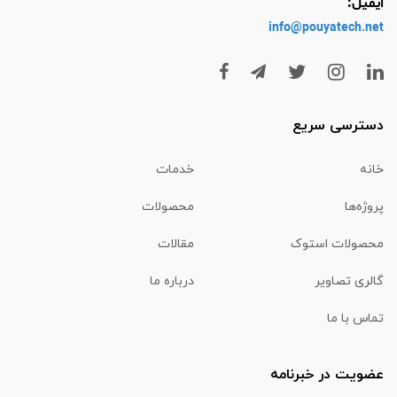
ایمیل:
info@pouyatech
.net
دسترسی سریع
خانه
خدمات
پروژه‌ها
محصولات
محصولات استوک
مقالات
گالری تصاویر
درباره ما
تماس با ما
عضویت در خبرنامه