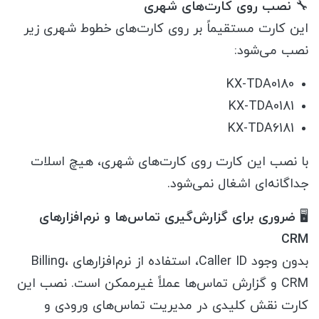
🔧
نصب روی کارت‌های شهری
این کارت مستقیماً بر روی کارت‌های خطوط شهری زیر
نصب می‌شود:
KX-TDA0180
KX-TDA0181
KX-TDA6181
با نصب این کارت روی کارت‌های شهری، هیچ اسلات
جداگانه‌ای اشغال نمی‌شود.
🖥
ضروری برای گزارش‌گیری تماس‌ها و نرم‌افزارهای
CRM
بدون وجود Caller ID، استفاده از نرم‌افزارهای Billing،
CRM و گزارش تماس‌ها عملاً غیرممکن است. نصب این
کارت نقش کلیدی در مدیریت تماس‌های ورودی و