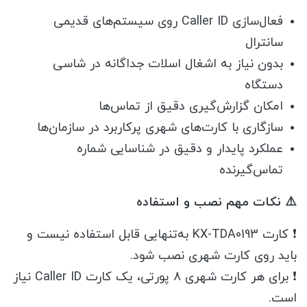
فعال‌سازی Caller ID روی سیستم‌های قدیمی
سانترال
بدون نیاز به اشغال اسلات جداگانه در شاسی
دستگاه
امکان گزارش‌گیری دقیق از تماس‌ها
سازگاری با کارت‌های شهری پرکاربرد در سازمان‌ها
عملکرد پایدار و دقیق در شناسایی شماره
تماس‌گیرنده
⚠️ نکات مهم نصب و استفاده
❗ کارت KX-TDA0193 به‌تنهایی قابل استفاده نیست و
باید روی کارت شهری نصب شود.
❗ برای هر کارت شهری ۸ پورتی، یک کارت Caller ID نیاز
است.