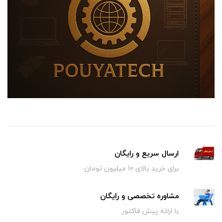
ارسال سریع و رایگان
برای خرید بالای 10 میلیون تومان
مشاوره تخصصی و رایگان
با ارائه پیش فاکتور