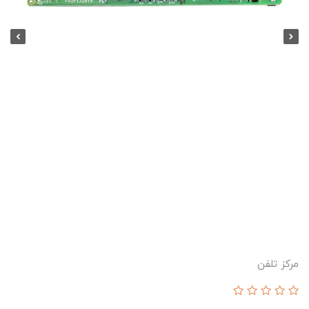
مرکز تلفن