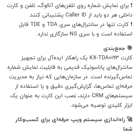
❗ برای نمایش شماره روی تلفن‌های آنالوگ، تلفن و کارت
داخلی هر دو باید از Caller ID پشتیبانی کنند.
❗ کارت تنها در سانترال‌های سری TDA و TDE قابل
استفاده است و با سری NS سازگاری ندارد.
🎯 جمع‌بندی
کارت KX-TDA0193 یک راهکار ایده‌آل برای تجهیز
سانترال‌های پاناسونیک قدیمی به قابلیت نمایش شماره
تماس‌گیرنده است. در سازمان‌هایی که نیاز به مدیریت
حرفه‌ای تماس‌ها، گزارش‌گیری دقیق و یا استفاده از
سیستم‌های CRM دارند، نصب این کارت به عنوان یک
ابزار کلیدی توصیه می‌شود.
🚀 راه‌اندازی سیستم ویپ حرفه‌ای برای کسب‌وکار
شما