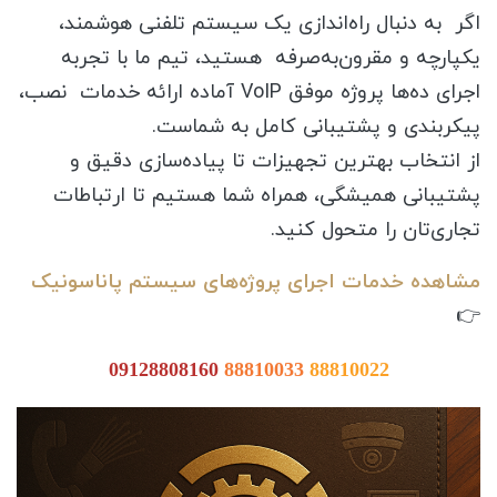
اگر به دنبال راه‌اندازی یک سیستم تلفنی هوشمند،
یکپارچه و مقرون‌به‌صرفه هستید، تیم ما با تجربه
اجرای ده‌ها پروژه موفق VoIP آماده ارائه خدمات نصب،
پیکربندی و پشتیبانی کامل به شماست.
از انتخاب بهترین تجهیزات تا پیاده‌سازی دقیق و
پشتیبانی همیشگی، همراه شما هستیم تا ارتباطات
تجاری‌تان را متحول کنید.
مشاهده خدمات اجرای پروژه‌های سیستم پاناسونیک
👉
09128808160
88810033
88810022