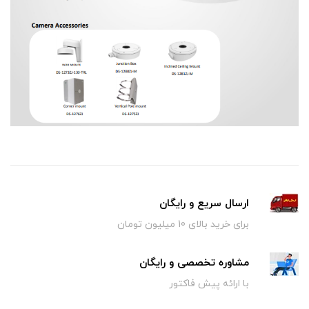
ارسال سریع و رایگان
برای خرید بالای 10 میلیون تومان
مشاوره تخصصی و رایگان
با ارائه پیش فاکتور