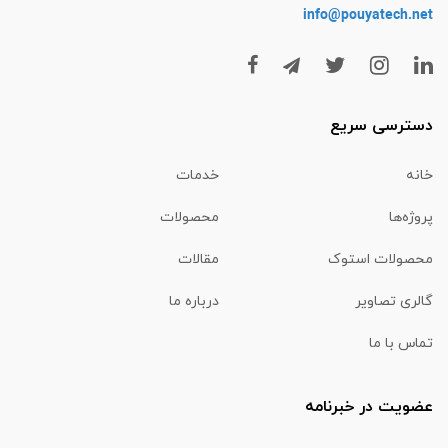
info@pouyatech
.net
دسترسی سریع
خانه
خدمات
پروژه‌ها
محصولات
محصولات استوک
مقالات
گالری تصاویر
درباره ما
تماس با ما
عضویت در خبرنامه