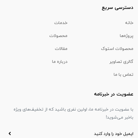
دسترسی سریع
خانه
خدمات
پروژه‌ها
محصولات
محصولات استوک
مقالات
گالری تصاویر
درباره ما
تماس با ما
عضویت در خبرنامه
با عضویت در خبرنامه ما، اولین نفری باشید که از تخفیف‌های ویژه
باخبر می‌شوید!