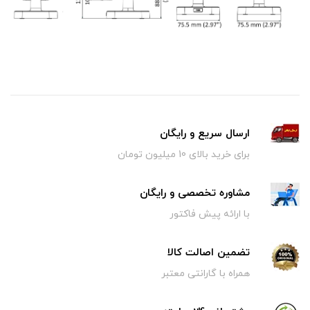
ارسال سریع و رایگان
برای خرید بالای 10 میلیون تومان
مشاوره تخصصی و رایگان
با ارائه پیش فاکتور
تضمین اصالت کالا
همراه با گارانتی معتبر