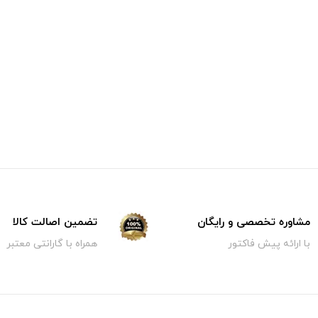
مشاوره تخصصی و رایگان
تضمین اصالت کالا
با ارائه پیش فاکتور
همراه با گارانتی معتبر