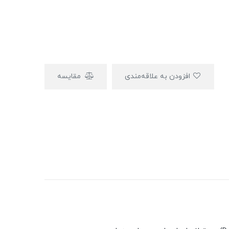
افزودن به علاقه‌مندی
مقایسه