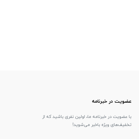
عضویت در خبرنامه
با عضویت در خبرنامه ما، اولین نفری باشید که از
تخفیف‌های ویژه باخبر می‌شوید!