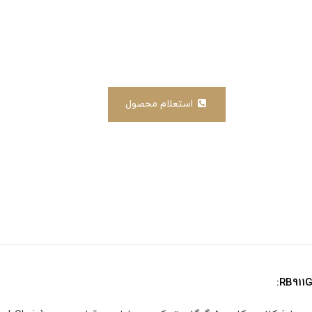
استعلام محصول