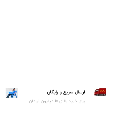
ارسال سریع و رایگان
برای خرید بالای 10 میلیون تومان