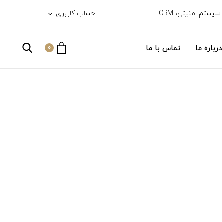
حساب کاربری
درباره ما
تماس با ما
0