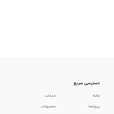
دسترسی سریع
خانه
خدمات
پروژه‌ها
محصولات