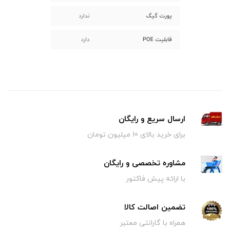
ارسال سریع و رایگان
برای خرید بالای 10 میلیون تومان
مشاوره تخصصی و رایگان
با ارائه پیش فاکتور
تضمین اصالت کالا
همراه با گارانتی معتبر