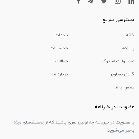
دسترسی سریع
خانه
خدمات
پروژه‌ها
محصولات
محصولات استوک
مقالات
گالری تصاویر
درباره ما
تماس با ما
عضویت در خبرنامه
با عضویت در خبرنامه ما، اولین نفری باشید که از تخفیف‌های ویژه
باخبر می‌شوید!