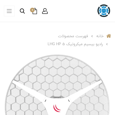
0
خانه
فهرست محصولات
رادیو بیسیم میکروتیک LHG HP 5