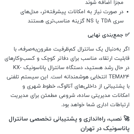
مجزا اضافه شوند
در صورت نیاز به امکانات پیشرفته‌تر، مدل‌های
سری TDA یا NS گزینه مناسب‌تری هستند
✅ جمع‌بندی نهایی
اگر به‌دنبال یک سانترال کم‌ظرفیت مقرون‌به‌صرفه، با
قابلیت ارتقاء، مناسب برای دفاتر کوچک و کسب‌وکارهای
در حال رشد هستید، دستگاه سانترال پاناسونیک KX-
TEM824 انتخابی هوشمندانه است. این سیستم تلفنی
با پشتیبانی از داخلی‌های آنالوگ، خطوط شهری و
امکانات مدیریتی ساده، شروعی مطمئن برای مدیریت
ارتباطات اداری شما خواهد بود.
🚀 نصب، راه‌اندازی و پشتیبانی تخصصی سانترال
پاناسونیک در تهران