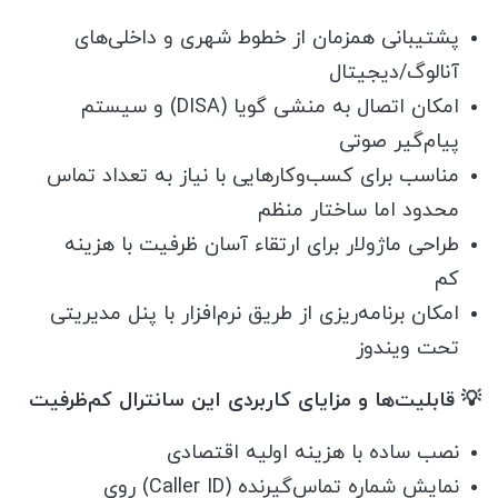
پشتیبانی همزمان از خطوط شهری و داخلی‌های
آنالوگ/دیجیتال
امکان اتصال به منشی گویا (DISA) و سیستم
پیام‌گیر صوتی
مناسب برای کسب‌وکارهایی با نیاز به تعداد تماس
محدود اما ساختار منظم
طراحی ماژولار برای ارتقاء آسان ظرفیت با هزینه
کم
امکان برنامه‌ریزی از طریق نرم‌افزار با پنل مدیریتی
تحت ویندوز
💡 قابلیت‌ها و مزایای کاربردی این سانترال کم‌ظرفیت
نصب ساده با هزینه اولیه اقتصادی
نمایش شماره تماس‌گیرنده (Caller ID) روی