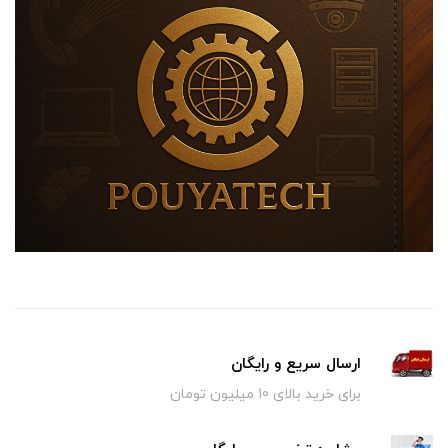
ارسال سریع و رایگان
برای خرید بالای 10 میلیون تومان