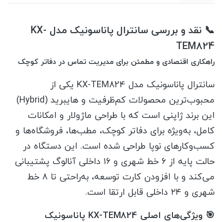
📞 نقد و بررسی سانترال پاناسونیک مدل KX-
TEM824
راهکاری اقتصادی و مطمئن برای مدیریت تماس در دفاتر کوچک
سانترال پاناسونیک مدل KX-TEM824 یکی از
محبوب‌ترین محصولات کم‌ظرفیت و هایبرید (Hybrid)
این برند ژاپنی است که با طراحی ماژولار و امکانات
کامل، به‌ویژه برای دفاتر کوچک، مطب‌ها، فروشگاه‌ها و
کسب‌وکارهای نوپا طراحی شده است. این دستگاه در
حالت پایه از ۶ خط شهری و ۱۶ داخلی آنالوگ پشتیبانی
می‌کند و با افزودن کارت توسعه، به‌راحتی تا ۸ خط
شهری و ۲۴ داخلی قابل ارتقا است.
🎯 ویژگی‌های اصلی KX-TEM824 پاناسونیک