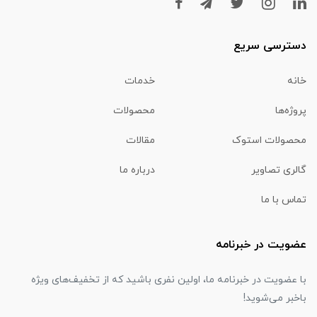
دسترسی سریع
خانه
خدمات
پروژه‌ها
محصولات
محصولات استوک
مقالات
گالری تصاویر
درباره ما
تماس با ما
عضویت در خبرنامه
با عضویت در خبرنامه ما، اولین نفری باشید که از تخفیف‌های ویژه
باخبر می‌شوید!