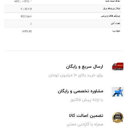
ارسال سریع و رایگان
برای خرید بالای 10 میلیون تومان
مشاوره تخصصی و رایگان
با ارائه پیش فاکتور
تضمین اصالت کالا
همراه با گارانتی معتبر