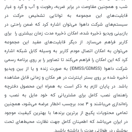
شب و همچنین مقاومت در برابر ضربه، رطوبت و آب و گرد و غبار
قابلیت‌های این مجموعه به توانایی تشخیص حرکت در
سیستم‌های شرکت داهوا می‌توان اشاره کرد که ضمن راحتی در
بازبینی ویدیو ذخیره شده، امکان ذخیره مدت زمان بیشتری را برای
کاربر فراهم می‌سازد. از دیگر قابلیت‌های مفید این مجموعه
می‌توان به امکان اتصال مودم کاربر به وسیله کابل شبکه اشاره
کرد که این امکان را فراهم می‌کند تا تصاویر را بر روی برنامه رسمی
شرکت داهوا (IDMSS/GDMSS) به صورت زنده و یا از بین ویدیو
ذخیره شده بر روی بستر اینترنت در هر مکان و زمانی قابل مشاهده
باشد. در پایان لازم به ذکر است به همراه این محصول دفترچه
راهنمای نصب کامل برای مشتریانی که خود مایل به نصب و
راه‌اندازی می‌باشند و 4 عدد برچسب اخطار عرضه می‌شود، همچنین
تمامی محتویات پکیج از برترین برندها با بهترین کیفیت موجود
در ایران می‌باشد که اطمینان کامل جهت نظارت محیط‌های تحت
پوشش در طولانی مدت را داشته باشید.