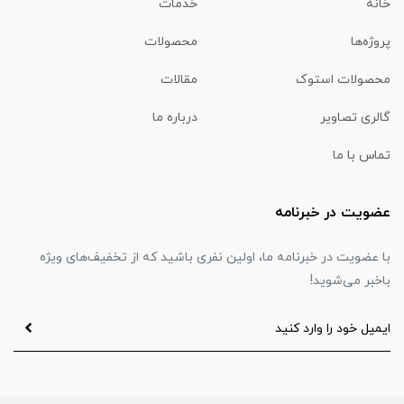
خانه
خدمات
پروژه‌ها
محصولات
محصولات استوک
مقالات
گالری تصاویر
درباره ما
تماس با ما
عضویت در خبرنامه
با عضویت در خبرنامه ما، اولین نفری باشید که از تخفیف‌های ویژه
باخبر می‌شوید!