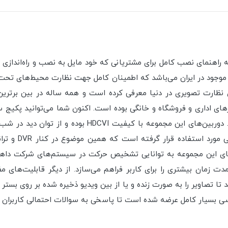
ت موجود در ایران می‌باشد که اطمینان کامل جهت نظارت محیط‌های تحت
ی نظارت تصویری در دنیا معرفی کرده است و همه ساله در بین برتر
های اداری و فروشگاه و خانگی بوده است. اکنون شما می‌توانید پکیج 
با مشکلات نصب و راه‌اندازی مرسوم، آماده خریداری کنید. 
غبار برخوردار م
ت‌های این مجموعه به توانایی تشخیص حرکت در سیستم‌های شرکت داهوا م
ت زمان بیشتری را برای کاربر فراهم می‌سازد. از دیگر قابلیت‌های م
 تا تصاویر را به صورت زنده و یا از بین ویدیو ذخیره شده بر روی بستر 
سی بسیار کامل عرضه شده است تا پاسخی به سوالات احتمالی کاربران 