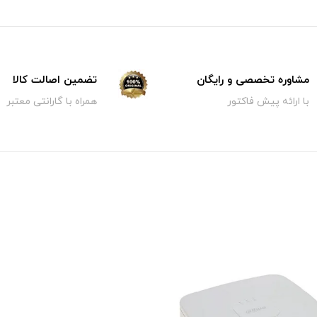
مشاوره تخصصی و رایگان
تضمین اصالت کالا
با ارائه پیش فاکتور
همراه با گارانتی معتبر