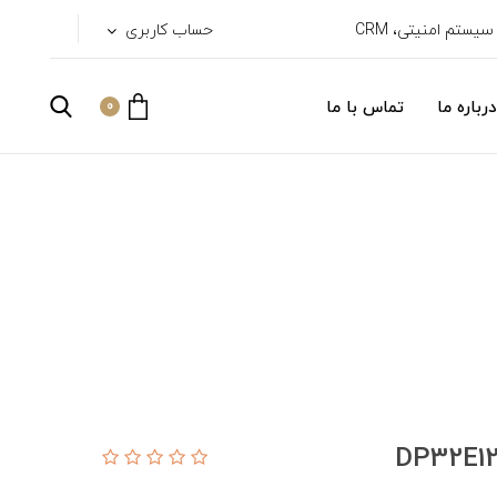
حساب کاربری
درباره ما
تماس با ما
0