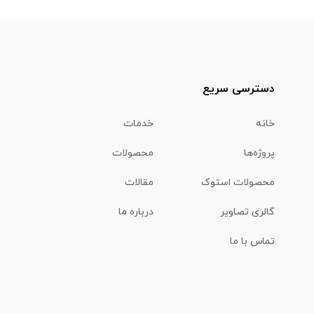
دسترسی سریع
خانه
خدمات
پروژه‌ها
محصولات
محصولات استوک
مقالات
گالری تصاویر
درباره ما
تماس با ما