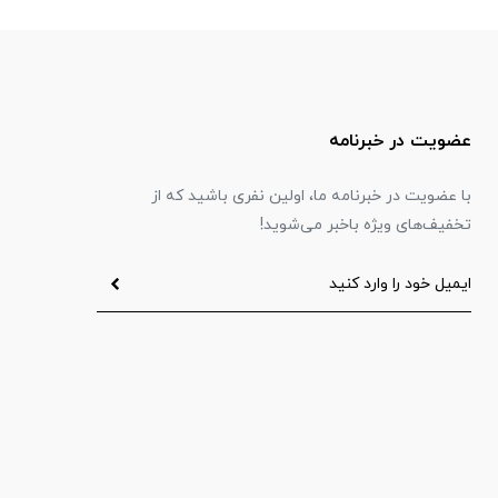
عضویت در خبرنامه
با عضویت در خبرنامه ما، اولین نفری باشید که از
تخفیف‌های ویژه باخبر می‌شوید!