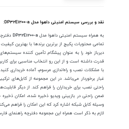
نقد و بررسی سیستم امنیتی داهوا مدل DP32E1200-a:
به همراه سیستم امنیتی داهوا مدل
DP32E1200-a
تمامی محتویات پکیج از برترین برندها با بهترین کیفی
دیرباز خود را به عنوان پیشگام تأمین کننده سیستم‌ها
قدرت داشته است و از این رو انتخاب مناسبی برای کاربر
راحتی نصب برای خریداران را فراهم کند. از دیگر قابلی
ضمن راحتی در بازبینی ویدیو ذخیره شده، امکان ذخیره مد
وسیله کابل شبکه اشاره کرد که این امکان را فراهم می‌کند
لازم به ذکر است همراه این مجموعه دفترچه راهنمای فار