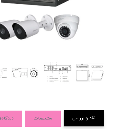
نقد و بررسی
مشخصات
دیدگاه‌ه