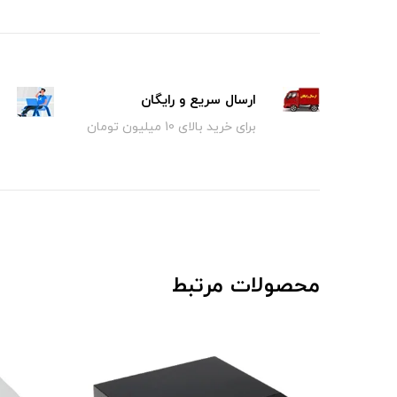
ارسال سریع و رایگان
برای خرید بالای 10 میلیون تومان
محصولات مرتبط