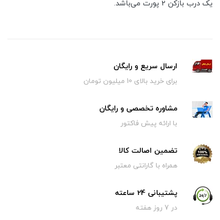
یک درب بازکن 2 پورت می‌باشد.
ارسال سریع و رایگان
برای خرید بالای 10 میلیون تومان
مشاوره تخصصی و رایگان
با ارائه پیش فاکتور
تضمین اصالت کالا
همراه با گارانتی معتبر
پشتیبانی 24 ساعته
در 7 روز هفته