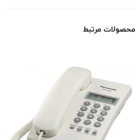
محصولات مرتبط