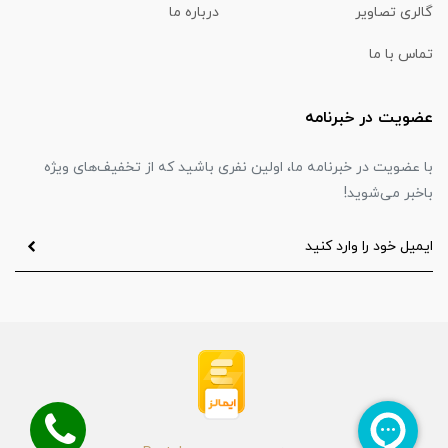
گالری تصاویر
درباره ما
تماس با ما
عضویت در خبرنامه
با عضویت در خبرنامه ما، اولین نفری باشید که از تخفیف‌های ویژه
باخبر می‌شوید!