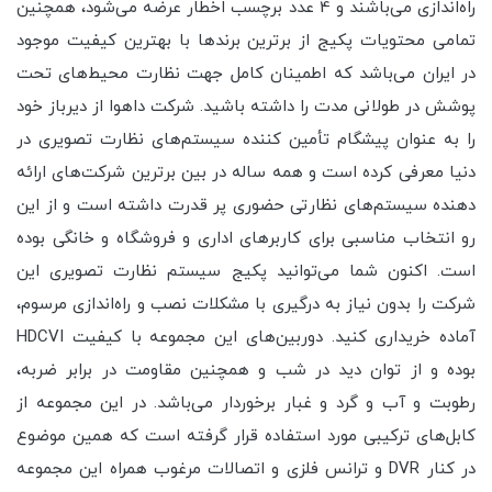
راه‌اندازی می‌باشند و 4 عدد برچسب اخطار عرضه می‌شود، همچنین
تمامی محتویات پکیج از برترین برندها با بهترین کیفیت موجود
در ایران می‌باشد که اطمینان کامل جهت نظارت محیط‌های تحت
پوشش در طولانی مدت را داشته باشید. شرکت داهوا از دیرباز خود
را به عنوان پیشگام تأمین کننده سیستم‌های نظارت تصویری در
دنیا معرفی کرده است و همه ساله در بین برترین شرکت‌های ارائه
دهنده سیستم‌های نظارتی حضوری پر قدرت داشته است و از این
رو انتخاب مناسبی برای کاربرهای اداری و فروشگاه و خانگی بوده
است. اکنون شما می‌توانید پکیج سیستم نظارت تصویری این
شرکت را بدون نیاز به درگیری با مشکلات نصب و راه‌اندازی مرسوم،
آماده خریداری کنید. دوربین‌های این مجموعه با کیفیت HDCVI
بوده و از توان دید در شب و همچنین مقاومت در برابر ضربه،
رطوبت و آب و گرد و غبار برخوردار می‌باشد. در این مجموعه از
کابل‌های ترکیبی مورد استفاده قرار گرفته است که همین موضوع
در کنار DVR و ترانس فلزی و اتصالات مرغوب همراه این مجموعه