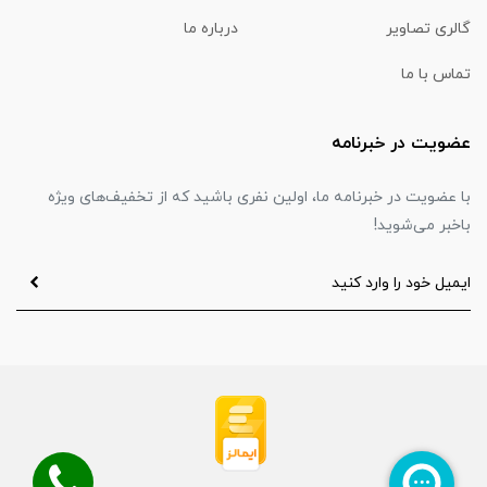
گالری تصاویر
درباره ما
تماس با ما
عضویت در خبرنامه
با عضویت در خبرنامه ما، اولین نفری باشید که از تخفیف‌های ویژه
باخبر می‌شوید!