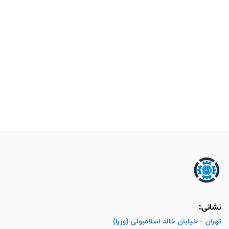
نشانی:
تهران - خیابان خالد اسلامبولی (وزرا)