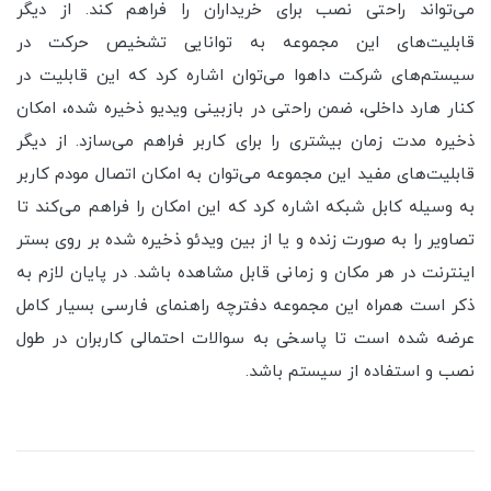
می‌تواند راحتی نصب برای خریداران را فراهم کند. از دیگر
قابلیت‌های این مجموعه به توانایی تشخیص حرکت در
سیستم‌های شرکت داهوا می‌توان اشاره کرد که این قابلیت در
کنار هارد داخلی، ضمن راحتی در بازبینی ویدیو ذخیره شده، امکان
ذخیره مدت زمان بیشتری را برای کاربر فراهم می‌سازد. از دیگر
قابلیت‌های مفید این مجموعه می‌توان به امکان اتصال مودم کاربر
به وسیله کابل شبکه اشاره کرد که این امکان را فراهم می‌کند تا
تصاویر را به صورت زنده و یا از بین ویدئو ذخیره شده بر روی بستر
اینترنت در هر مکان و زمانی قابل مشاهده باشد. در پایان لازم به
ذکر است همراه این مجموعه دفترچه راهنمای فارسی بسیار کامل
عرضه شده است تا پاسخی به سوالات احتمالی کاربران در طول
نصب و استفاده از سیستم باشد.