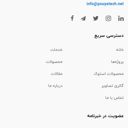
info@pouyatech
.net
دسترسی سریع
خانه
خدمات
پروژه‌ها
محصولات
محصولات استوک
مقالات
گالری تصاویر
درباره ما
تماس با ما
عضویت در خبرنامه