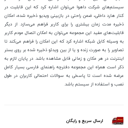
سیستم‌های شرکت داهوا می‌توان اشاره کرد که این قابلیت در
کنار هارد داخلی، ضمن راحتی در بازبینی ویدیو ذخیره شده، امکان
ذخیره مدت زمان بیشتری را برای کاربر فراهم می‌سازد. از دیگر
قابلیت‌های مفید این مجموعه می‌توان به امکان اتصال مودم کاربر
به وسیله کابل شبکه اشاره کرد که این امکان را فراهم می‌کند تا
تصاویر را به صورت زنده و یا از بین ویدئو ذخیره شده بر روی بستر
اینترنت در هر مکان و زمانی قابل مشاهده باشد. در پایان لازم به
ذکر است همراه این مجموعه دفترچه راهنمای فارسی بسیار کامل
عرضه شده است تا پاسخی به سوالات احتمالی کاربران در طول
نصب و استفاده از سیستم باشد.
ارسال سریع و رایگان