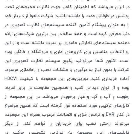
در ایران می‌باشد که اطمینان کامل جهت نظارت محیط‌های تحت
پوشش در طولانی مدت را داشته باشید. شرکت داهوا از دیرباز خود
را به عنوان پیشگام تأمین کننده سیستم‌های نظارت تصویری در
دنیا معرفی کرده است و همه ساله در بین برترین شرکت‌های ارائه
دهنده سیستم‌های نظارتی حضوری پر قدرت داشته است و از این
رو انتخاب مناسبی برای کاربرهای اداری و فروشگاه و خانگی بوده
است. اکنون شما می‌توانید پکیج سیستم نظارت تصویری این
شرکت را بدون نیاز به درگیری با مشکلات نصب و راه‌اندازی مرسوم،
آماده خریداری کنید. دوربین‌های این مجموعه با کیفیت HDCVI
بوده و از توان دید در شب و همچنین مقاومت در برابر ضربه،
رطوبت و آب و گرد و غبار برخوردار می‌باشد. در این مجموعه از
کابل‌های ترکیبی مورد استفاده قرار گرفته است که همین موضوع
در کنار DVR و ترانس فلزی و اتصالات مرغوب همراه این مجموعه
می‌تواند راحتی نصب برای خریداران را فراهم کند. از دیگر
قابلیت‌های این مجموعه به توانایی تشخیص حرکت در