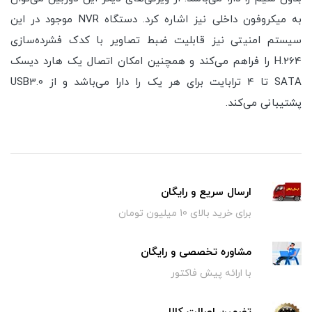
به میکروفون داخلی نیز اشاره کرد. دستگاه NVR موجود در این
سیستم امنیتی نیز قابلیت ضبط تصاویر با کدک فشرده‌سازی
H.264 را فراهم می‌کند و همچنین امکان اتصال یک هارد دیسک
SATA تا 4 ترابایت برای هر یک را دارا می‌باشد و از USB3.0
پشتیبانی می‌کند.
ارسال سریع و رایگان
برای خرید بالای 10 میلیون تومان
مشاوره تخصصی و رایگان
با ارائه پیش فاکتور