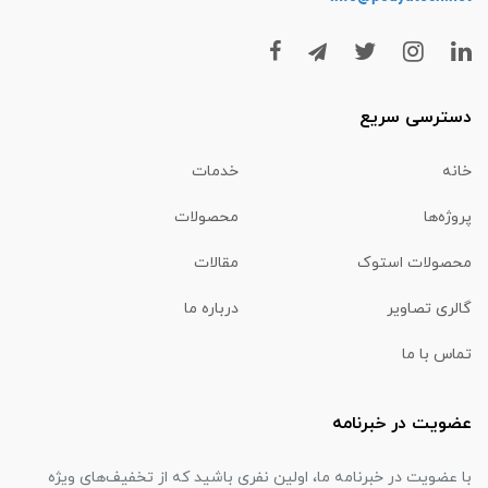
دسترسی سریع
خانه
خدمات
پروژه‌ها
محصولات
محصولات استوک
مقالات
گالری تصاویر
درباره ما
تماس با ما
عضویت در خبرنامه
با عضویت در خبرنامه ما، اولین نفری باشید که از تخفیف‌های ویژه