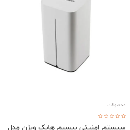
محصولات
سیستم امنیتی بیسیم هایک ویژن مدل