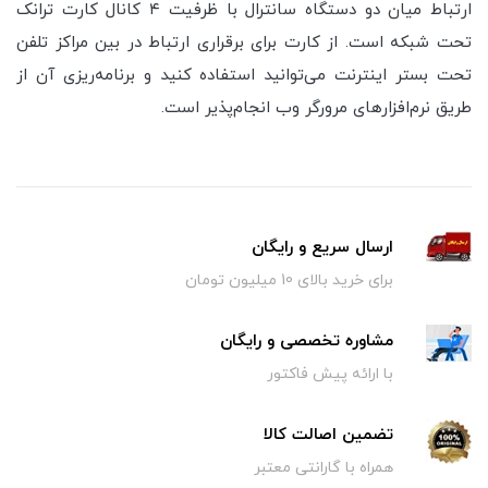
ارتباط میان دو دستگاه سانترال با ظرفیت ۴ کانال کارت ترانک
تحت شبکه است. از کارت برای برقراری ارتباط در بین مراکز تلفن
تحت بستر اینترنت می‌توانید استفاده کنید و برنامه‌ریزی آن از
طریق نرم‌افزارهای مرورگر وب انجام‌پذیر است.
ارسال سریع و رایگان
برای خرید بالای 10 میلیون تومان
مشاوره تخصصی و رایگان
با ارائه پیش فاکتور
تضمین اصالت کالا
همراه با گارانتی معتبر