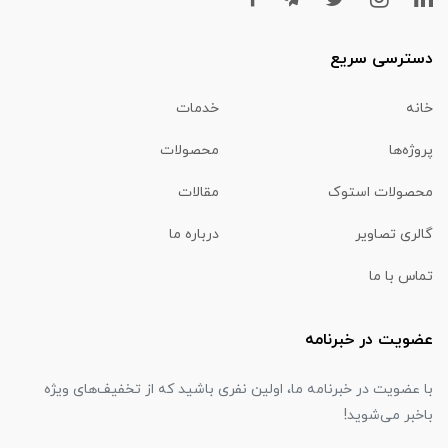
دسترسی سریع
خانه
خدمات
پروژه‌ها
محصولات
محصولات استوک
مقالات
گالری تصاویر
درباره ما
تماس با ما
عضویت در خبرنامه
با عضویت در خبرنامه ما، اولین نفری باشید که از تخفیف‌های ویژه
باخبر می‌شوید!