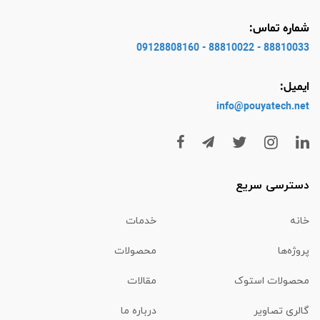
شماره تماس:
88810033 - 88810022 - 09128808160
ایمیل:
info@pouyatech
.net
دسترسی سریع
خانه
خدمات
پروژه‌ها
محصولات
محصولات استوک
مقالات
گالری تصاویر
درباره ما