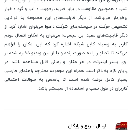
دوربین‌های این مجموعه با کیفیت HDCVI بوده و از توان دید در
شب و همچنین مقاومت در برابر ضربه، رطوبت و آب و گرد و غبار
برخوردار می‌باشد. از دیگر قابلیت‌های این مجموعه به توانایی
تشخیص حرکت در سیستم‌های شرکت داهوا می‌توان اشاره کرد. از
دیگر قابلیت‌های مفید این مجموعه می‌توان به امکان اتصال مودم
کاربر به وسیله کابل شبکه اشاره کرد که این امکان را فراهم
می‌کند تا تصاویر را به صورت زنده و یا از بین ویدیو ذخیره شده بر
روی بستر اینترنت در هر مکان و زمانی قابل مشاهده باشد. در
پایان لازم به ذکر است همراه این مجموعه دفترچه راهنمای فارسی
بسیار کامل عرضه شده است تا پاسخی به سوالات احتمالی
کاربران در طول نصب و استفاده از سیستم باشد.
ارسال سریع و رایگان