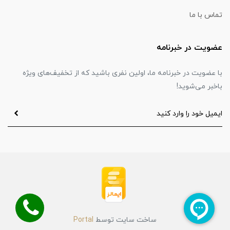
تماس با ما
عضویت در خبرنامه
با عضویت در خبرنامه ما، اولین نفری باشید که از تخفیف‌های ویژه
باخبر می‌شوید!
ساخت سایت توسط
Portal