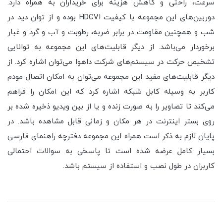
سرعت، راحتی و کاهش هزینه برای خریداران به همراه دارد.
دوربین‌های این مجموعه با کیفیت HDCVI بوده و از توان دید در
شب و همچنین مقاومت در برابر ضربه، رطوبت و آب و گرد و غبار
برخوردار می‌باشد. از دیگر قابلیت‌های این مجموعه به توانایی
تشخیص حرکت در سیستم‌های شرکت داهوا می‌توان اشاره کرد. از
دیگر قابلیت‌های مفید این مجموعه می‌توان به امکان اتصال مودم
کاربر به وسیله کابل شبکه اشاره کرد که این امکان را فراهم
می‌کند تا تصاویر را به صورت زنده و یا از بین ویدیو ذخیره شده بر
روی بستر اینترنت در هر مکان و زمانی قابل مشاهده باشد. در
پایان لازم به ذکر است همراه این مجموعه دفترچه راهنمای فارسی
بسیار کامل عرضه شده است تا پاسخی به سوالات احتمالی
کاربران در طول نصب و استفاده از سیستم باشد.