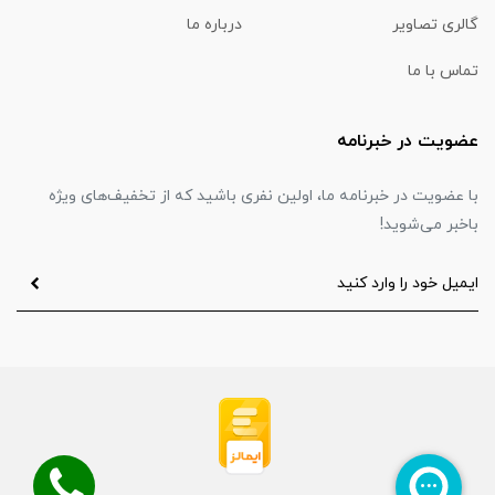
گالری تصاویر
درباره ما
تماس با ما
عضویت در خبرنامه
با عضویت در خبرنامه ما، اولین نفری باشید که از تخفیف‌های ویژه
باخبر می‌شوید!