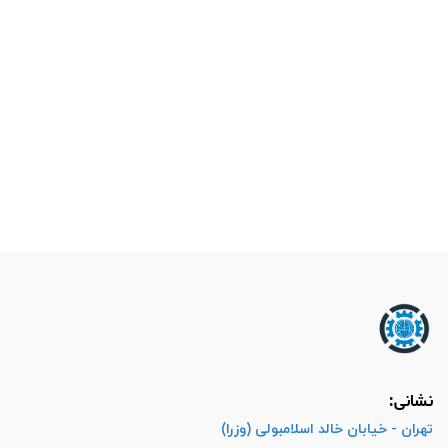
نشانی:
تهران - خیابان خالد اسلامبولی (وزرا)