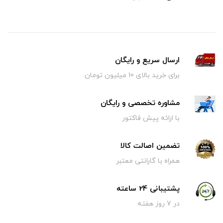
ارسال سریع و رایگان
برای خرید بالای 10 میلیون تومان
مشاوره تخصصی و رایگان
با ارائه پیش فاکتور
تضمین اصالت کالا
همراه با گارانتی معتبر
پشتیبانی 24 ساعته
در 7 روز هفته