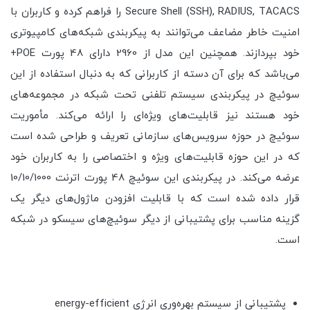
Secure Shell (SSH), RADIUS, TACACS را فراهم کرده و کاربران با
امنیت خاطر مضاعف می‌توانند به پیکربندی شبکه‌های کامپیوتری
خود بپردازند. همچنین این مدل از 2960 دارای 48 پورت POE+
می‌باشد که برای آن دسته از کاربرانی که به دنبال استفاده از این
سوئیچ در پیکربندی سیستم تلفنی تحت شبکه در مجموعه‌های
خود هستند نیز قابلیت‌های ویژه‌‎ای را ارائه می‌کند. مأموریت
سوئیچ در حوزه سرویس‌های سازمانی تعریف و طراحی شده است
که در این حوزه قابلیت‌های ویژه و اختصاصی را به کاربران خود
عرضه می‌کند. در پیکربندی این سوئیچ 48 پورت اترنت 10/10/1000
قرار داده شده است که با قابلیت افزودن ماژول‌های دیگر یک
گزینه مناسب برای پشتیبانی از دیگر سوئیچ‌های سیسکو در شبکه
است.
پشتیبانی از سیستم بهره‌وری انرژی energy-efficient