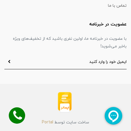
تماس با ما
عضویت در خبرنامه
با عضویت در خبرنامه ما، اولین نفری باشید که از تخفیف‌های ویژه
باخبر می‌شوید!
ساخت سایت توسط
Portal