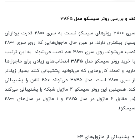
نقد و بررسی روتر سیسکو مدل 3845:
سری 3800 روترهای سیسکو نسبت به سری 2800 قدرت پردازش
بسیار بیشتری دارند. در عین حال ماجول‌هایی که روی سری 2800
نصب می‌شوند، روی سری 3800 هم نصب می‌شوند. به این ترتیب
با خرید روتر سیسکو مدل
3845
انتخاب‌های زیادی برای ماجول‌ها
دارید و تعداد کاربرهایی که می‌توانید پشتیبانی کنند بسیار زیادتر
از سری 2800 است. مدل 3845 می‌تواند 250 تلفن را پشتیبانی
کند. همچنین این روتر سیسکو 4 ماژول شبکه را پشتیبانی می‌کند
(در مقابل 2 ماژول در مدل 3825 و 1 ماژول در مدل‌های 2800
سیسکو).
پشتیبانی از ماژول‌های E3