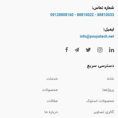
شماره تماس:
88810033 - 88810022 - 09128808160
ایمیل:
info@pouyatech
.net
دسترسی سریع
خانه
خدمات
پروژه‌ها
محصولات
محصولات استوک
مقالات
گالری تصاویر
درباره ما