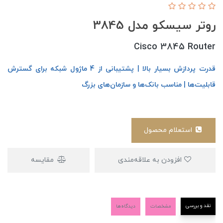
روتر سیسکو مدل 3845
Cisco 3845 Router
قدرت پردازش بسیار بالا | پشتیبانی از 4 ماژول شبکه برای گسترش
قابلیت‌ها | مناسب بانک‌ها و سازمان‌های بزرگ
استعلام محصول
افزودن به علاقه‌مندی
مقایسه
نقد و بررسی
مشخصات
دیدگاه‌ها