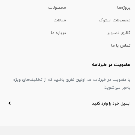
پروژه‌ها
محصولات
محصولات استوک
مقالات
گالری تصاویر
درباره ما
تماس با ما
عضویت در خبرنامه
با عضویت در خبرنامه ما، اولین نفری باشید که از تخفیف‌های ویژه
باخبر می‌شوید!