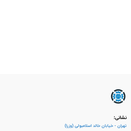
نشانی:
تهران - خیابان خالد اسلامبولی (وزرا)