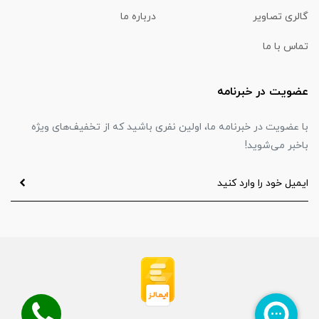
گالری تصاویر
درباره ما
تماس با ما
عضویت در خبرنامه
با عضویت در خبرنامه ما، اولین نفری باشید که از تخفیف‌های ویژه
باخبر می‌شوید!