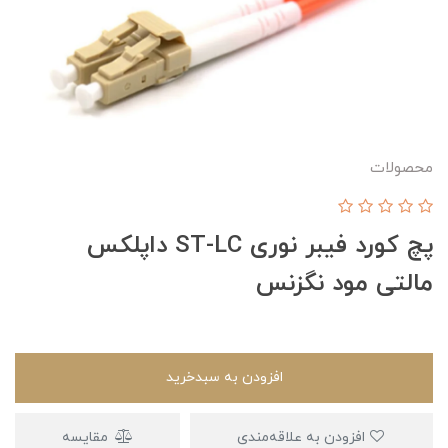
محصولات
پچ کورد فیبر نوری ST-LC داپلکس
مالتی مود نگزنس
افزودن به سبدخرید
افزودن به علاقه‌مندی
مقایسه