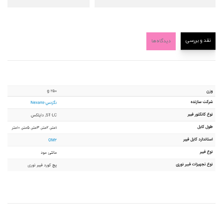
نقد و بررسی
دیدگاه‌ها