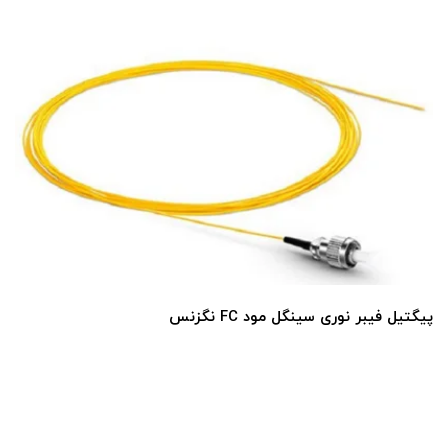
پیگتیل فیبر نوری سینگل مود FC نگزنس