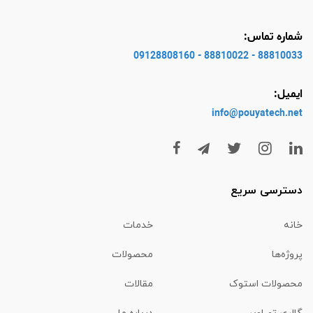
شماره تماس:
88810033 - 88810022 - 09128808160
ایمیل:
info@pouyatech
.net
دسترسی سریع
خانه
خدمات
پروژه‌ها
محصولات
محصولات استوک
مقالات