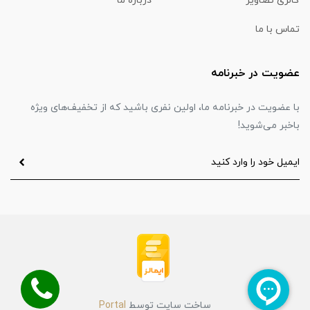
گالری تصاویر
درباره ما
تماس با ما
عضویت در خبرنامه
با عضویت در خبرنامه ما، اولین نفری باشید که از تخفیف‌های ویژه
باخبر می‌شوید!
ساخت سایت توسط
Portal