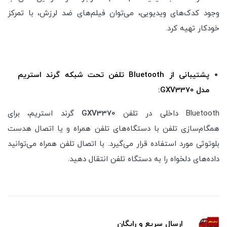
وجود کدک‌های ویدیویی، می‌توان فیلم‌های ضد لرزش، با تمرکز
خودکار تهیه کرد.
پشتیبانی از Bluetooth تلفن تحت شبکه گرند استریم
مدل GXV3370:
Bluetooth داخلی در تلفن
GXV3370
گرند استریم، برای
همگام‌سازی تلفن با دستگاه‌های تلفن همراه و یا اتصال هدست
بلوتوثی مورد استفاده قرار می‌گیرد. با اتصال تلفن همراه می‌توانید
داده‌های دلخواه را به دستگاه تلفن انتقال دهید.
ارسال سریع و رایگان