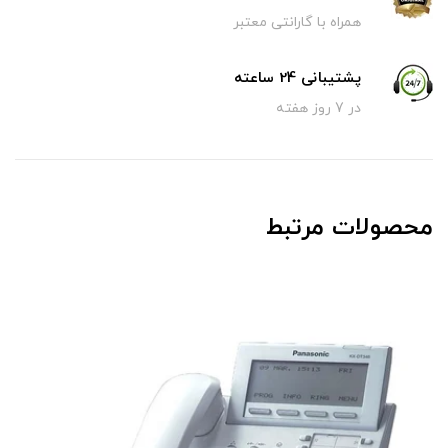
همراه با گارانتی معتبر
پشتیبانی 24 ساعته
در 7 روز هفته
محصولات مرتبط