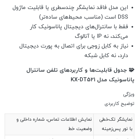
این مدل فاقد نمایشگر چندسطری یا قابلیت ماژول
DSS است (مناسب محیط‌های ساده‌تر)
فقط با سانترال‌های دیجیتال پاناسونیک کار
می‌کند، نه IP یا آنالوگ
نیاز به کابل زوجی برای اتصال به پورت دیجیتال
دارد، نه کابل شبکه
🧩 جدول قابلیت‌ها و کاربردهای تلفن سانترال
پاناسونیک مدل KX-DT521
ویژگی
توضیح کاربردی
نمایشگر تک‌خطی
نمایش اطلاعات تماس، شماره داخلی و
با نور پس‌زمینه
وضعیت خط