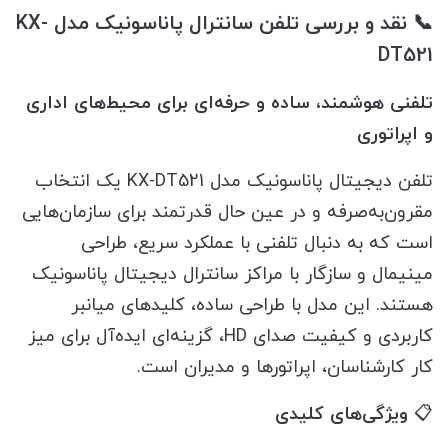
📞 نقد و بررسی تلفن سانترال پاناسونیک مدل KX-
DT521
تلفنی هوشمند، ساده و حرفه‌ای برای محیط‌های اداری
و اپراتوری
تلفن دیجیتال پاناسونیک مدل KX-DT521 یک انتخاب
مقرون‌به‌صرفه و در عین حال قدرتمند برای سازمان‌هایی
است که به دنبال تلفنی با عملکرد سریع، طراحی
مینیمال و سازگار با مراکز سانترال دیجیتال پاناسونیک
هستند. این مدل با طراحی ساده، کلیدهای میانبر
کاربردی و کیفیت صدای HD، گزینه‌ای ایده‌آل برای میز
کار کارشناسان، اپراتورها و مدیران است.
📋
ویژگی‌های کلیدی