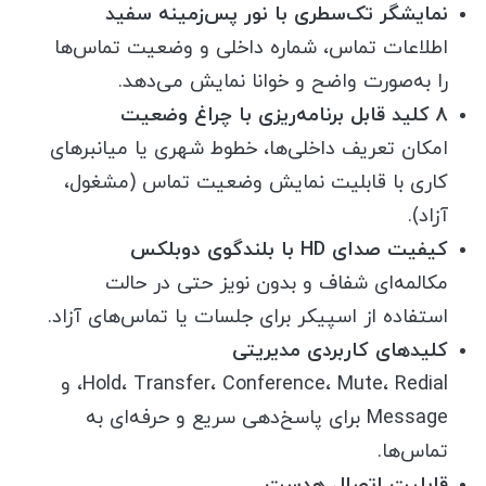
نمایشگر تک‌سطری با نور پس‌زمینه سفید
اطلاعات تماس، شماره داخلی و وضعیت تماس‌ها
را به‌صورت واضح و خوانا نمایش می‌دهد.
8 کلید قابل برنامه‌ریزی با چراغ وضعیت
امکان تعریف داخلی‌ها، خطوط شهری یا میانبرهای
کاری با قابلیت نمایش وضعیت تماس (مشغول،
آزاد).
کیفیت صدای HD با بلندگوی دوبلکس
مکالمه‌ای شفاف و بدون نویز حتی در حالت
استفاده از اسپیکر برای جلسات یا تماس‌های آزاد.
کلیدهای کاربردی مدیریتی
Hold، Transfer، Conference، Mute، Redial، و
Message برای پاسخ‌دهی سریع و حرفه‌ای به
تماس‌ها.
قابلیت اتصال هدست