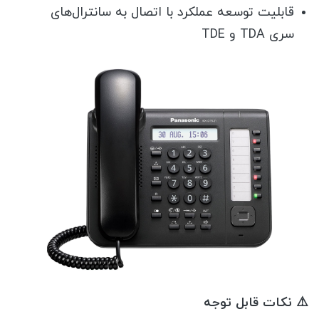
قابلیت توسعه عملکرد با اتصال به سانترال‌های
سری TDA و TDE
⚠️ نکات قابل توجه