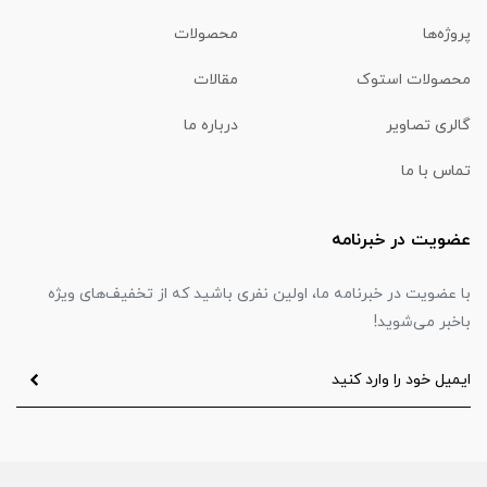
پروژه‌ها
محصولات
محصولات استوک
مقالات
گالری تصاویر
درباره ما
تماس با ما
عضویت در خبرنامه
با عضویت در خبرنامه ما، اولین نفری باشید که از تخفیف‌های ویژه
باخبر می‌شوید!