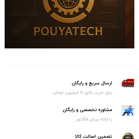
ارسال سریع و رایگان
برای خرید بالای 10 میلیون تومان
مشاوره تخصصی و رایگان
با ارائه پیش فاکتور
تضمین اصالت کالا