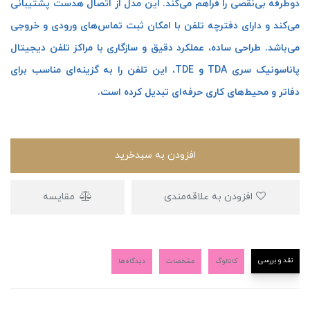
دوطرفه بی‌نقصی را فراهم می‌کند. این مدل از اتصال هدست پشتیبانی
می‌کند و دارای دفترچه تلفن با امکان ثبت تماس‌های ورودی و خروجی
می‌باشد. طراحی ساده، عملکرد دقیق و سازگاری با مراکز تلفن دیجیتال
پاناسونیک سری TDA و TDE، این تلفن را به گزینه‌ای مناسب برای
دفاتر و محیط‌های کاری حرفه‌ای تبدیل کرده است.
افزودن به سبدخرید
افزودن به علاقه‌مندی
مقایسه
نقد و بررسی
کاتالوگ
مشخصات
دیدگاه‌ها