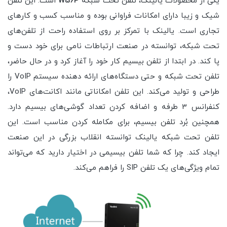
یکی از محصولات یالینک، تلفن تحت شبکه
W56P
است. این تلفن
شیک و زیبا دارای امکانات فراوانی بوده و مناسب کسب و کارهای
تجاری است. یالینک با تمرکز بر روی استفاده راحت از تلفن‌های
تحت شبکه، توانسته در صنعت ارتباطات نامی برای خود دست و
پا کند. در ابتدا از تلفن‌ بیسیم کار خود را آغاز کرد و در حال حاضر،
تلفن تحت شبکه و حتی دستگاه‌های ارائه دهنده سیستم VoIP را
طراحی و تولید می‌کند. این تلفن امکاناتی مانند اکانت‌های VoIP،
کنفرانس 3 طرفه و اضافه کردن تعداد گوشی‌های بیسیم دارد.
همچنین بُرد تلفن بیسیم، برای مکامله کردن مناسب است. این
تلفن تحت شبکه یالینک توانسته انقلاب بزرگی در این صنعت
ایجاد کند. چرا که شما تلفن بیسیمی در اختیار دارید که می‌تواند
تمام ویژگی‌های یک تلفن SIP را فراهم می‌کند.