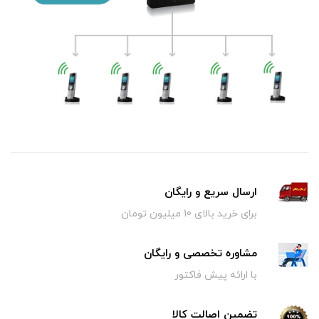
ارسال سریع و رایگان
برای خرید بالای 10 میلیون تومان
مشاوره تخصصی و رایگان
با ارائه پیش فاکتور
تضمین اصالت کالا