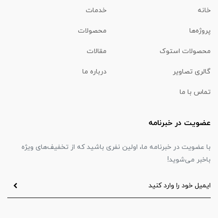
خانه
خدمات
پروژه‌ها
محصولات
محصولات استوک
مقالات
گالری تصاویر
درباره ما
تماس با ما
عضویت در خبرنامه
با عضویت در خبرنامه ما، اولین نفری باشید که از تخفیف‌های ویژه
باخبر می‌شوید!