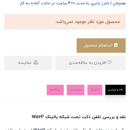
همزمان | شارژ باتری به مدت 400 ساعت در حالت آماده به کار
محصول مورد نظر موجود نمی‌باشد.
استعلام محصول
افزودن به علاقه‌مندی
مقایسه
نقد و بررسی
کاتالوگ
مشخصات
دیدگاه‌ها
نقد و بررسی تلفن دکت تحت شبکه یالینک W56P: