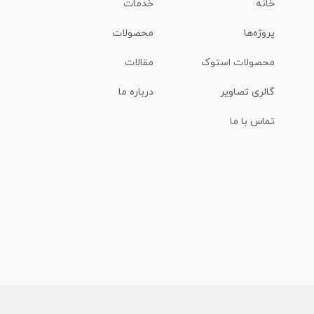
خانه
خدمات
پروژه‌ها
محصولات
محصولات استوک
مقالات
گالری تصاویر
درباره ما
تماس با ما