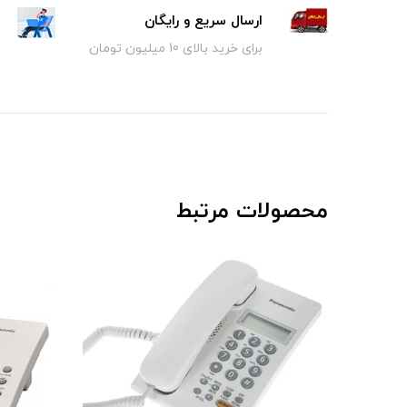
ارسال سریع و رایگان
برای خرید بالای 10 میلیون تومان
محصولات مرتبط