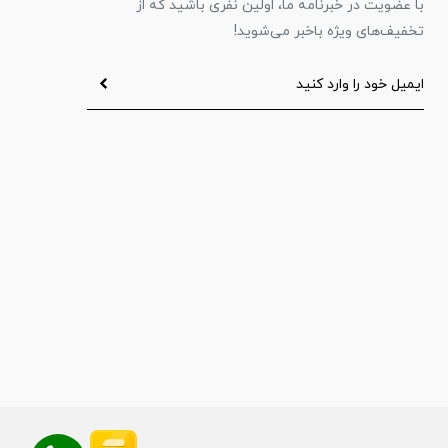
با عضویت در خبرنامه ما، اولین نفری باشید که از
تخفیف‌های ویژه باخبر می‌شوید!