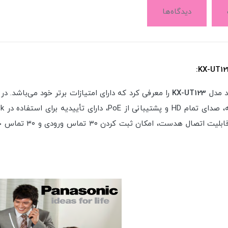
دیدگاه‌ها
KX-UT123
را معرفی کرد که دارای امتیازات برتر خود می‌باشد. د