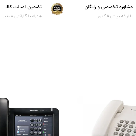
مشاوره تخصصی و رایگان
تضمین اصالت کالا
با ارائه پیش فاکتور
همراه با گارانتی معتبر