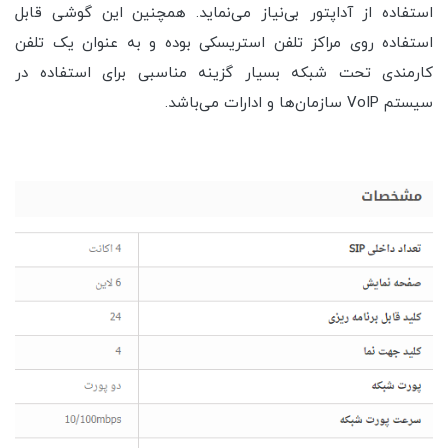
استفاده از آداپتور بی‌نیاز می‌نماید. همچنین این گوشی قابل
استفاده روی مراکز تلفن استریسکی بوده و به عنوان یک تلفن
کارمندی تحت شبکه بسیار گزینه مناسبی برای استفاده در
سیستم VoIP سازمان‌ها و ادارات می‌باشد.