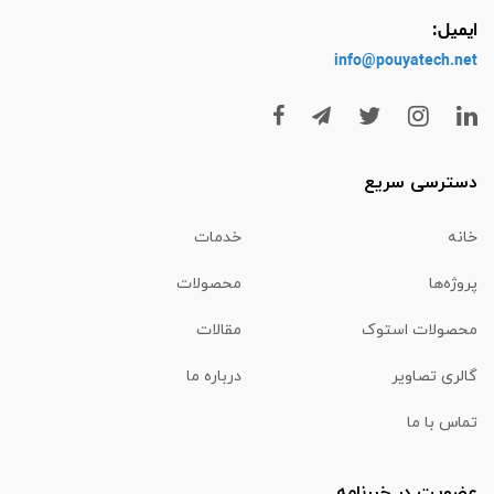
ایمیل:
info@pouyatech
.net
دسترسی سریع
خانه
خدمات
پروژه‌ها
محصولات
محصولات استوک
مقالات
گالری تصاویر
درباره ما
تماس با ما
عضویت در خبرنامه