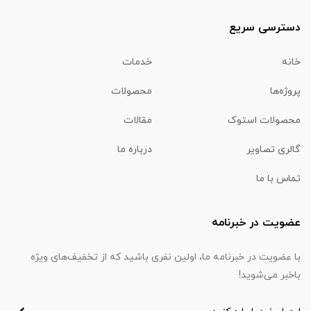
دسترسی سریع
خانه
خدمات
پروژه‌ها
محصولات
محصولات استوک
مقالات
گالری تصاویر
درباره ما
تماس با ما
عضویت در خبرنامه
با عضویت در خبرنامه ما، اولین نفری باشید که از تخفیف‌های ویژه
باخبر می‌شوید!