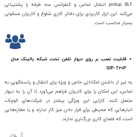
pickup BLF انتقال تماس و کنفرانس سه طرفه را پشتیبانی
می‌کند. این ابزار کاربردی برای دفاتر کاری شلوغ و کاربران مسکونی
بسیار مناسب است.
قابلیت نصب بر روی دیوار تلفن تحت شبکه یالینک مدل
SIP-T20P:
به غیر از داشتن امکاناتی خاص و ویژه برای انتقال و پاسخگویی به
تماس، این امکان را برای کاربران فراهم می‌آورد تا آن را به دیوار
متصل کنند. کارایی این ویژگی بیشتر در شرکت‌های کوچک،
انبارهایی که محیطی برای قرار دادن میز کار ندارند و یا مغازه‌هایی
است که فضای کاری بزرگ‌تری ندارند.