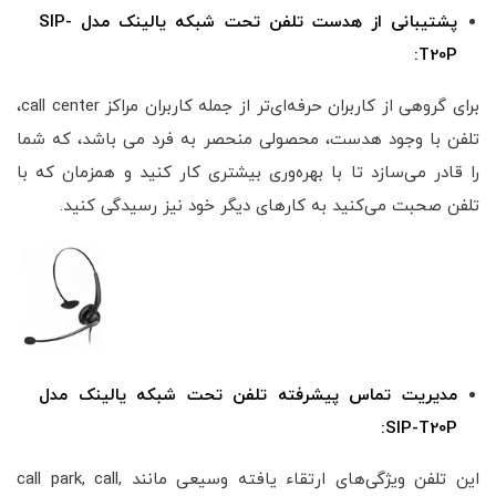
پشتیبانی از هدست تلفن تحت شبکه یالینک مدل SIP-
T20P:
برای گروهی از کاربران حرفه‌ای‌تر از جمله کاربران مراکز call center،
تلفن با وجود هدست، محصولی منحصر به فرد می باشد، که شما
را قادر می‌سازد تا با بهره‌وری بیشتری کار کنید و همزمان که با
تلفن صحبت می‌کنید به کارهای دیگر خود نیز رسیدگی کنید.
مدیریت تماس پیشرفته تلفن تحت شبکه یالینک مدل
SIP-T20P:
این تلفن ویژگی‌های ارتقاء یافته وسیعی مانند ,call park, call