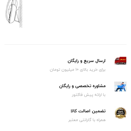
ارسال سریع و رایگان
برای خرید بالای 10 میلیون تومان
مشاوره تخصصی و رایگان
با ارائه پیش فاکتور
تضمین اصالت کالا
همراه با گارانتی معتبر