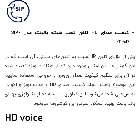
کیفیت صدای HD تلفن تحت شبکه یالینک مدل SIP-
T20P:
یکی از مزایای تلفن IP نسبت به تلفن‌های سنتی، آن است که در
این گوشی‌ها این امکان وجود دارد که از امکانات ویژه تعبیه شده
در آن برای تنظیم کیفیت صدای ورودی و خروجی استفاده نمایید.
این موضوع باعث ایجاد کیفیت صدای HD و حذف نویز و اکو در
تماس‌های شما می‌شود. این فناوری با استفاده از تکنولوژی پهنای
باند باعث بهبود عملکرد صوتی این گوشی‌ها می‌شود.