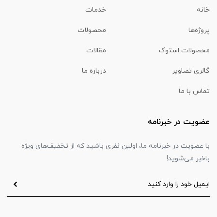
خانه
خدمات
پروژه‌ها
محصولات
محصولات استوک
مقالات
گالری تصاویر
درباره ما
تماس با ما
عضویت در خبرنامه
با عضویت در خبرنامه ما، اولین نفری باشید که از تخفیف‌های ویژه
باخبر می‌شوید!