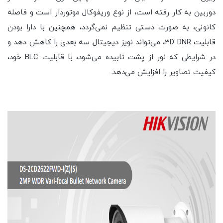
دوربین به کار رفته است، از نوع وریفوکال موتوردار است و فاصله
کانونی، به صورت دستی تنظیم نمی‌گردد، همچنین با دارا بودن
قابلیت 3D DNR، می‌تواند نویز دیجیتال سه بعدی را کاهش دهد و
در شرایطی که نور از پشت تابیده می‌شود، با قابلیت BLC خود،
کیفیت تصاویر را افزایش می‌دهد.