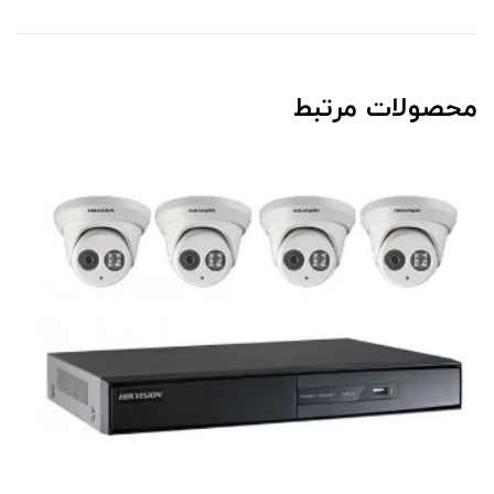
محصولات مرتبط