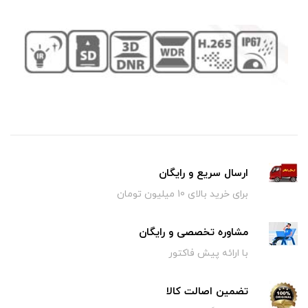
ارسال سریع و رایگان
برای خرید بالای 10 میلیون تومان
مشاوره تخصصی و رایگان
با ارائه پیش فاکتور
تضمین اصالت کالا