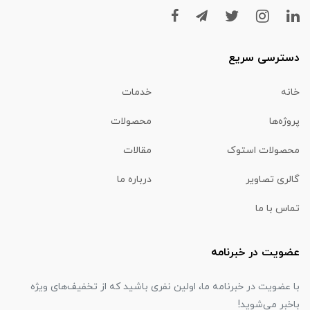
دسترسی سریع
خانه
خدمات
پروژه‌ها
محصولات
محصولات استوک
مقالات
گالری تصاویر
درباره ما
تماس با ما
عضویت در خبرنامه
با عضویت در خبرنامه ما، اولین نفری باشید که از تخفیف‌های ویژه
باخبر می‌شوید!