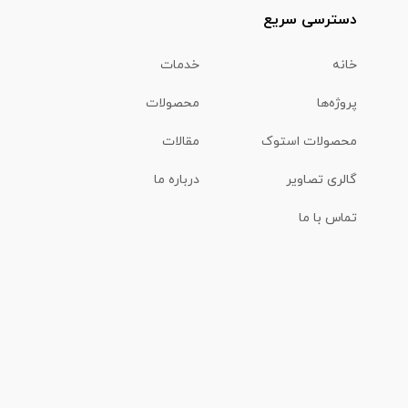
دسترسی سریع
خانه
خدمات
پروژه‌ها
محصولات
محصولات استوک
مقالات
گالری تصاویر
درباره ما
تماس با ما