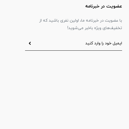
عضویت در خبرنامه
با عضویت در خبرنامه ما، اولین نفری باشید که از
تخفیف‌های ویژه باخبر می‌شوید!