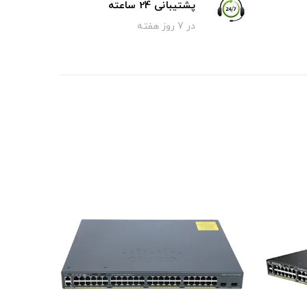
پشتیبانی 24 ساعته
در 7 روز هفته