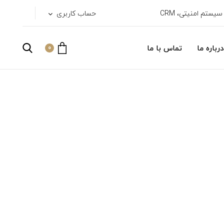
حساب کاربری
درباره ما
تماس با ما
0