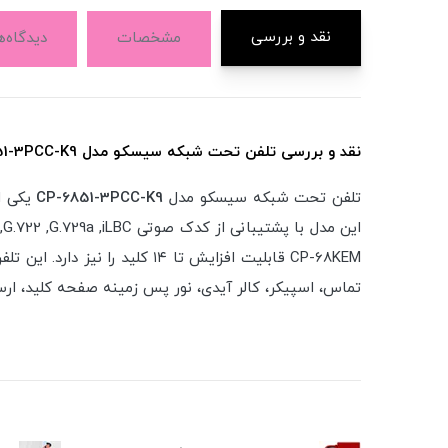
نقد و بررسی
مشخصات
دیدگاه‌ه
نقد و بررسی تلفن تحت شبکه سیسکو مدل CP-6851-3PCC-K9:
تلفن تحت شبکه سیسکو مدل
CP-6851-3PCC-K9
تماس، اسپیکر، کالر آیدی، نور پس زمینه صفحه کلید، ارس