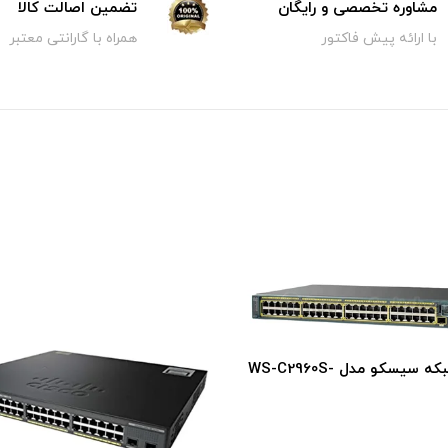
مشاوره تخصصی و رایگان
تضمین اصالت کالا
با ارائه پیش فاکتور
همراه با گارانتی معتبر