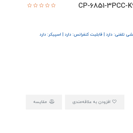
افزودن به علاقه‌مندی
مقایسه