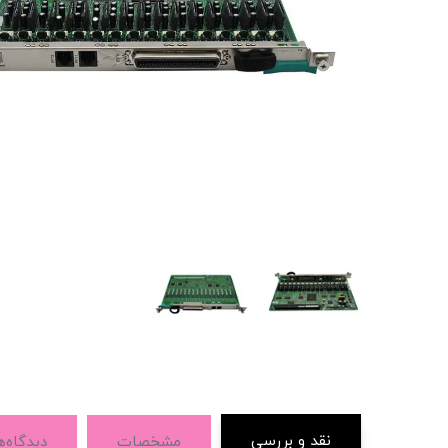
نقد و بررسی
مشخصات
دیدگاه‌ه