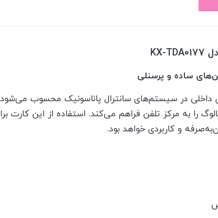
KX-
 مستقیم 16 دستگاه تلفن آنالوگ را به مرکز تلفن فراهم می‌کند. استفاده از
به‌صرفه و کاربردی خواهد بود.