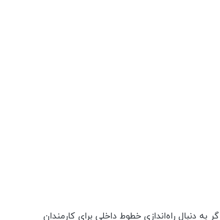
ت. اگر به دنبال راه‌اندازی خطوط داخلی برای کارمندان