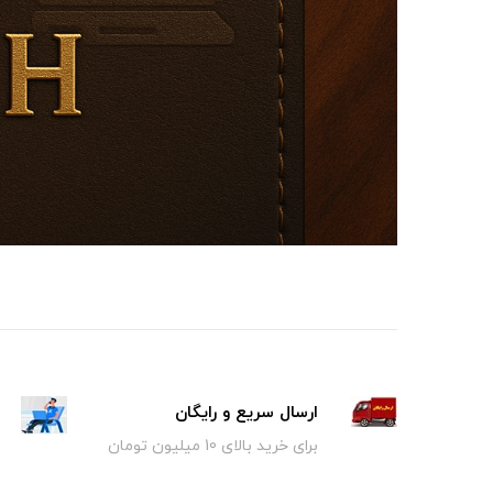
ارسال سریع و رایگان
برای خرید بالای 10 میلیون تومان