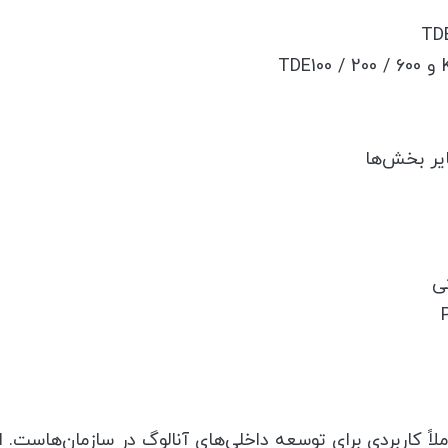
ایر بخش‌ها
ی
تصادی و کاملاً کاربردی برای توسعه داخلی‌های آنالوگ در سازمان‌هاس