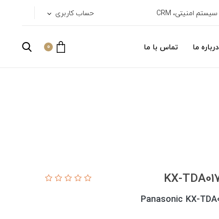
حساب کاربری
درباره ما
تماس با ما
0
Panasonic KX-TDA01