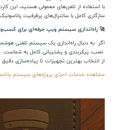
با استفاده از تلفن‌های معمولی هستید، این کار
سازگاری کامل با سانترال‌های پرظرفیت پاناسونیک، آن را به 
🚀 راه‌اندازی سیستم ویپ حرفه‌ای برای کسب‌وک
نصب، پیکربندی و پشتیبانی کامل به شماست.
از انتخاب بهترین تجهیزات تا پیاده‌سازی دقیق 
مشاهده خدمات اجرای پروژه‌های سیستم پاناس