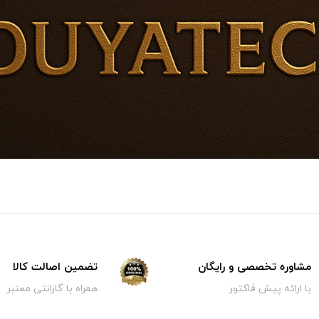
مشاوره تخصصی و رایگان
تضمین اصالت کالا
با ارائه پیش فاکتور
همراه با گارانتی معتبر