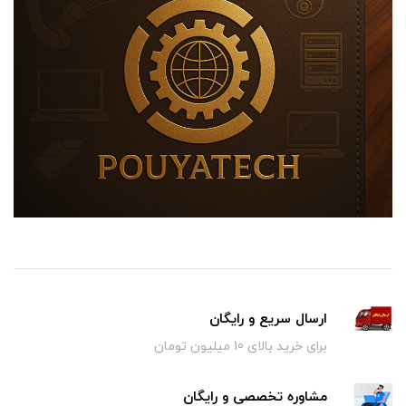
ارسال سریع و رایگان
برای خرید بالای 10 میلیون تومان
مشاوره تخصصی و رایگان