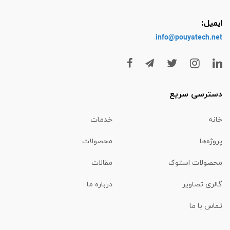
ایمیل:
info@pouyatech
.net
دسترسی سریع
خانه
خدمات
پروژه‌ها
محصولات
محصولات استوک
مقالات
گالری تصاویر
درباره ما
تماس با ما