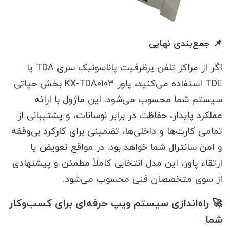
📌 جمع‌بندی نهایی
اگر از مراکز تلفن پرظرفیت پاناسونیک سری TDA یا
TDE استفاده می‌کنید، پاور KX-TDA0103 بخش حیاتی
سیستم شما محسوب می‌شود. این ماژول با ارائه
عملکرد پایدار، حفاظت در برابر نوسانات، و پشتیبانی از
تمامی کارت‌ها و داخلی‌ها، تضمینی برای کارکرد بی‌وقفه
و امن سانترال شما خواهد بود. در مواقع تعویض یا
ارتقاء پاور، این مدل انتخابی کاملاً مطمئن و پیشنهادی
از سوی متخصصان فنی محسوب می‌شود.
🚀 راه‌اندازی سیستم ویپ حرفه‌ای برای کسب‌وکار
شما