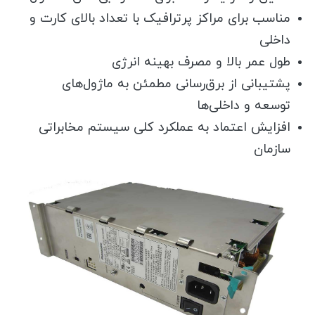
مناسب برای مراکز پرترافیک با تعداد بالای کارت و
داخلی
طول عمر بالا و مصرف بهینه انرژی
پشتیبانی از برق‌رسانی مطمئن به ماژول‌های
توسعه و داخلی‌ها
افزایش اعتماد به عملکرد کلی سیستم مخابراتی
سازمان